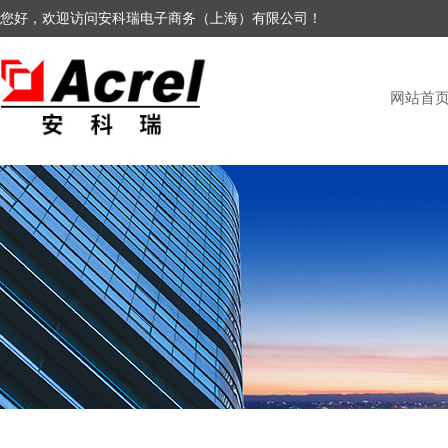
您好，欢迎访问安科瑞电子商务（上海）有限公司！
网站首