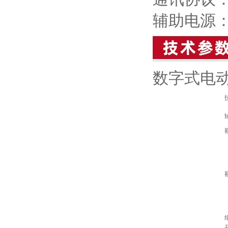
辅助电源：A
数字式电