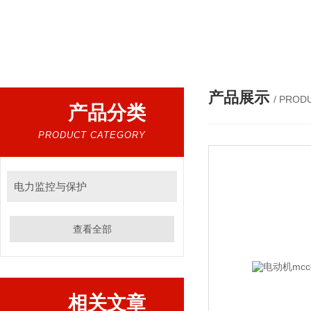
热门搜索：
电气设备，电子元器件，仪器仪表，电气设
产品展示
/ PROD
产品分类
PRODUCT CATEGORY
电力监控与保护
查看全部
相关文章