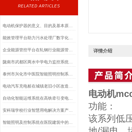
RELATED ARTICLES
电动机保护器的意义、目的及基本原则主要体现在哪些方面？
能效管理平台助力污水处理厂数字化升级
企业能源管控平台在轧钢行业能源管理中的应用
详情介绍
陇南市武都区两水中学电力监控系统的设计与应用
泰州市兴化市中医院智能照明控制系统的设计和应用
电动汽车充电桩在城镇老旧小区改造中的应用探讨
电动机mc
自动化智能运维系统在高铁牵引变电所的研究与应用
功能：
安科瑞学校行业智慧用电解决方案产品之智能微断
该系列低
智能照明及控制系统在医院建筑中的应用
地/漏电