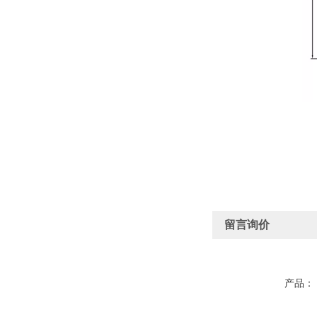
留言询价
产品：