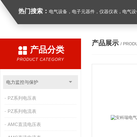
热门搜索：
电气设备，电子元器件，仪器仪表，电气设
产品展示
/ PROD
产品分类
PRODUCT CATEGORY
电力监控与保护
PZ系列电压表
PZ系列电流表
AMC直流电压表