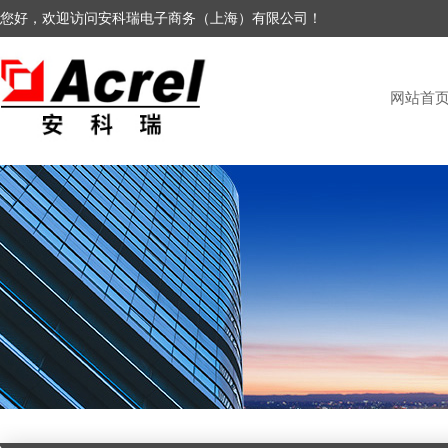
您好，欢迎访问安科瑞电子商务（上海）有限公司！
网站首