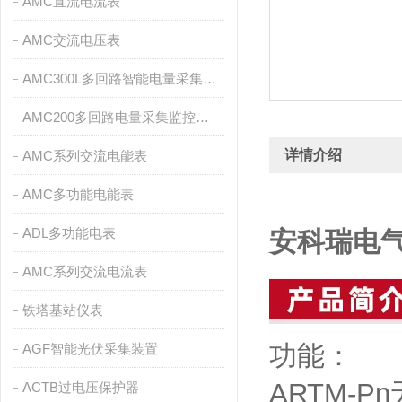
AMC直流电流表
AMC交流电压表
AMC300L多回路智能电量采集监控装置
AMC200多回路电量采集监控装置
详情介绍
AMC系列交流电能表
AMC多功能电能表
ADL多功能电表
安科瑞电
AMC系列交流电流表
铁塔基站仪表
功能：
AGF智能光伏采集装置
ARTM-
ACTB过电压保护器