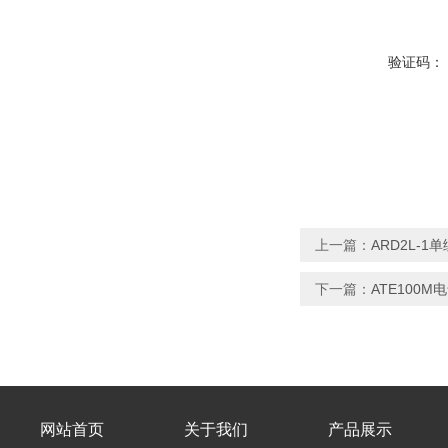
验证码：
上一篇：
ARD2L-
下一篇：
ATE100
网站首页
关于我们
产品展示