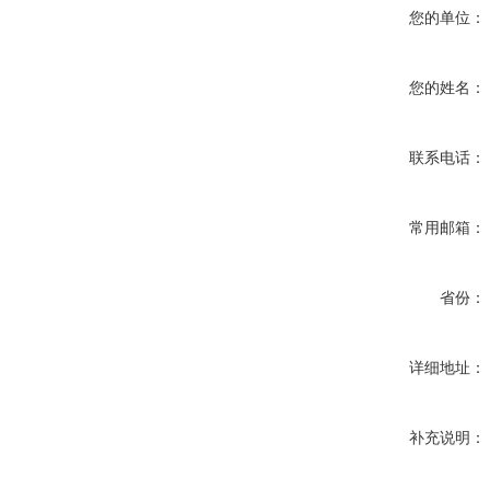
您的单位：
您的姓名：
联系电话：
常用邮箱：
省份：
详细地址：
补充说明：