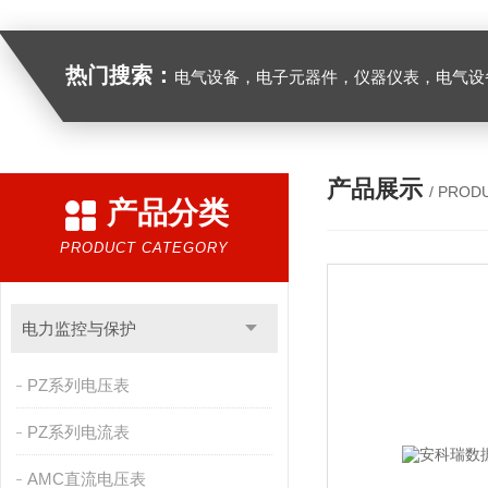
热门搜索：
电气设备，电子元器件，仪器仪表，电气设
产品展示
/ PROD
产品分类
PRODUCT CATEGORY
电力监控与保护
PZ系列电压表
PZ系列电流表
AMC直流电压表