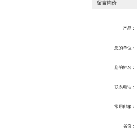
留言询价
产品：
您的单位：
您的姓名：
联系电话：
常用邮箱：
省份：