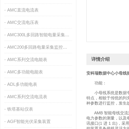
AMC直流电流表
AMC交流电压表
AMC300L多回路智能电量采集监控装置
AMC200多回路电量采集监控装置
详情介绍
AMC系列交流电能表
AMC多功能电能表
安科瑞数据中心小母线
功能：
ADL多功能电表
小母线系统是数据中心
AMC系列交流电流表
特点，相较于传统的列
种参数进行监控，发生
铁塔基站仪表
AMB 智能母线交流
电力参数的测量，以及电
AGF智能光伏采集装置
讯接口(1 进 1 出
控装置具备接线灵活方