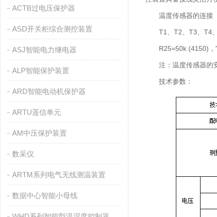
ACTB过电压保护器
温度传感器的连接
ASD开关柜综合测控装置
T1、T2、T3、T4、
R25=50k (415
ASJ智能电力继电器
注：温度传感器的安
ALP智能保护装置
技术参数：
ARD智能电动机保护器
ARTU遥信单元
AM中压保护装置
数采仪
ARTM系列电气无线测温装置
数据中心智能小母线
WHD系列智能型温湿度控制器