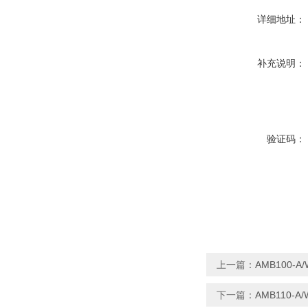
详细地址：
补充说明：
验证码：
上一篇：
AMB100
下一篇：
AMB110