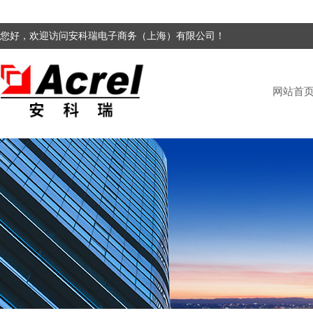
您好，欢迎访问安科瑞电子商务（上海）有限公司！
网站首