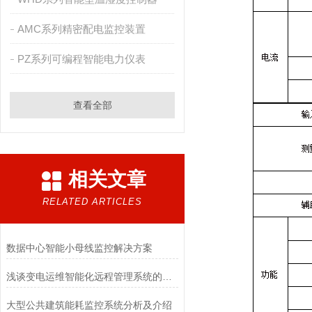
AMC系列精密配电监控装置
PZ系列可编程智能电力仪表
查看全部
相关文章
RELATED ARTICLES
数据中心智能小母线监控解决方案
浅谈变电运维智能化远程管理系统的应用与产品选型
大型公共建筑能耗监控系统分析及介绍