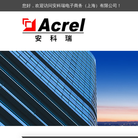
您好，欢迎访问安科瑞电子商务（上海）有限公司！