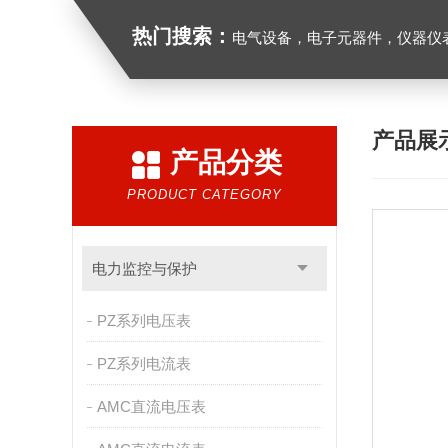
热门搜索：
电气设备，电子元器件，仪器仪
产品展
产品分类
PRODUCT CATEGORY
电力监控与保护
PZ系列电压表
PZ系列电流表
AMC直流电压表