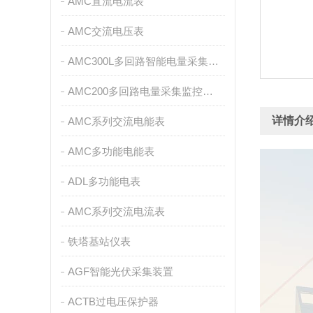
AMC直流电流表
AMC交流电压表
AMC300L多回路智能电量采集监控装置
AMC200多回路电量采集监控装置
详情介
AMC系列交流电能表
AMC多功能电能表
ADL多功能电表
AMC系列交流电流表
铁塔基站仪表
AGF智能光伏采集装置
ACTB过电压保护器