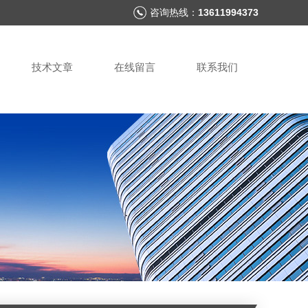
咨询热线：
13611994373
技术文章
在线留言
联系我们