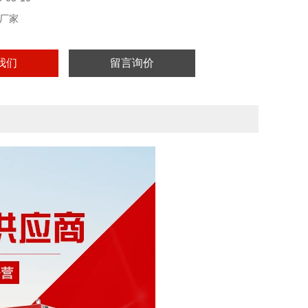
厂家
我们
留言询价