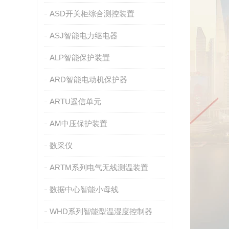
ASD开关柜综合测控装置
ASJ智能电力继电器
ALP智能保护装置
ARD智能电动机保护器
ARTU遥信单元
AM中压保护装置
数采仪
ARTM系列电气无线测温装置
数据中心智能小母线
WHD系列智能型温湿度控制器