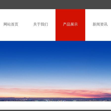
网站首页
关于我们
产品展示
新闻资讯