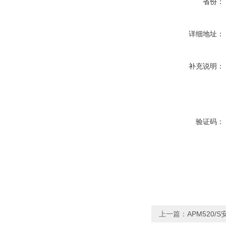
省份：
详细地址：
补充说明：
验证码：
上一篇：
APM520