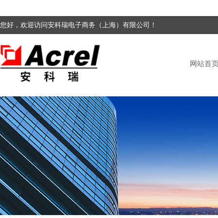
您好，欢迎访问安科瑞电子商务（上海）有限公司！
网站首