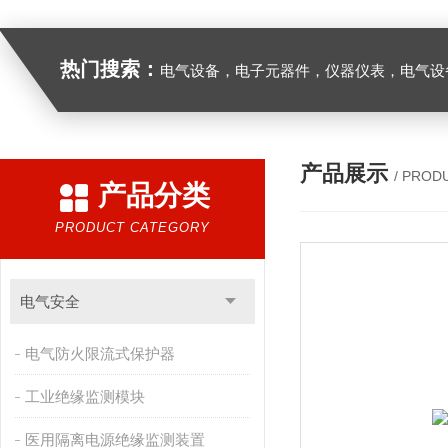
热门搜索：
电气设备，电子元器件，仪器仪表，电气设
产品展示
/ PROD
产品分类
PRODUCT CATEGORY
电气安全
电气防火限流式保护器
工业绝缘监测模块
医用隔离电源绝缘监测装置