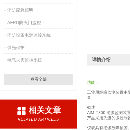
消防应急照明
AFRD防火门监控
消防设备电源监控系统
弧光保护
详情介绍
电气火灾监控系统
查看全部
功能：
工业用绝缘监测装置主
查。
概述
相关文章
AIM-T300 绝缘
产品采用先进的微控制
RELATED ARTICLES
仪表具有绝缘故障预警