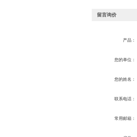
留言询价
产品：
您的单位：
您的姓名：
联系电话：
常用邮箱：