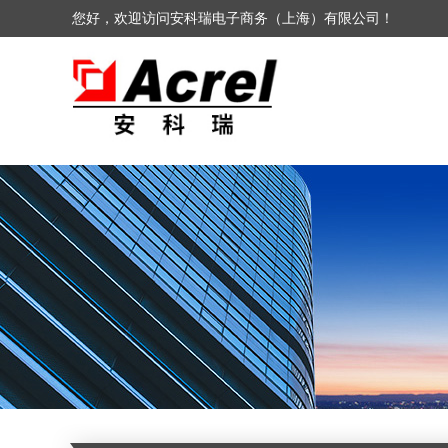
您好，欢迎访问安科瑞电子商务（上海）有限公司！