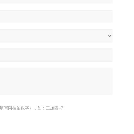
填写阿拉伯数字），如：三加四=7