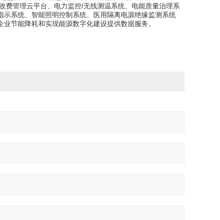
收费管理云平台、电力监控/无线测温系统、电能质量治理系
指示系统、智能照明控制系统、医用隔离电源绝缘监测系统
企业节能降耗和实现能源数字化建设提供数据服务。