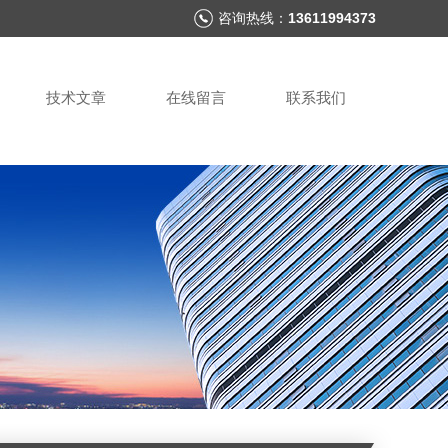
咨询热线：
13611994373
技术文章
在线留言
联系我们