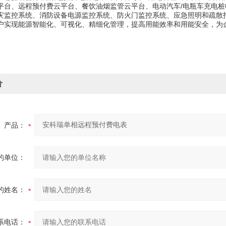
平台、远程预付费云平台、餐饮油烟监管云平台、电动汽车/电瓶车充电桩
灾监控系统、消防设备电源监控系统、防火门监控系统、应急照明和疏散
户实现能源智能化、可视化、精细化管理，提高用能效率和用能安全，为
价
产品：
的单位：
的姓名：
系电话：