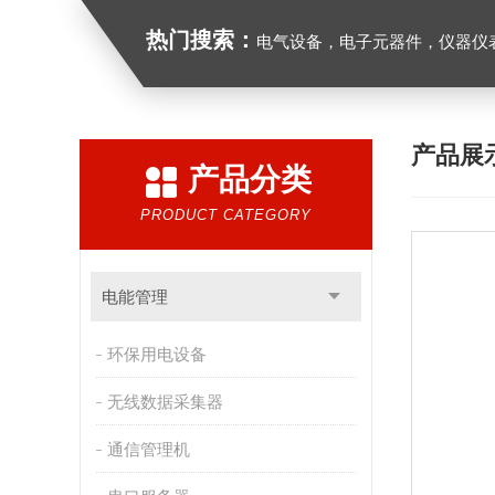
热门搜索：
电气设备，电子元器件，仪器仪
产品展
产品分类
PRODUCT CATEGORY
电能管理
环保用电设备
无线数据采集器
通信管理机