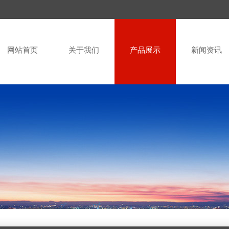
网站首页
关于我们
产品展示
新闻资讯