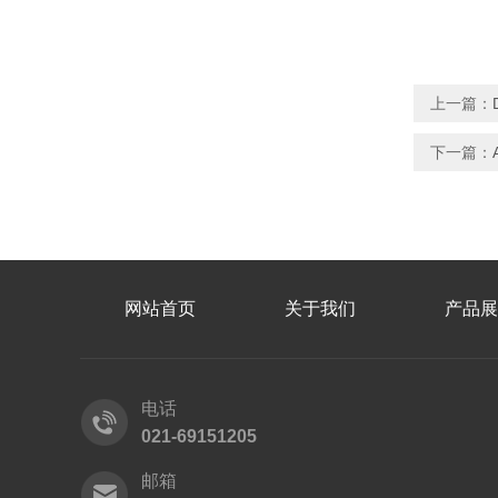
上一篇：
下一篇：
网站首页
关于我们
产品展
电话
021-69151205
邮箱