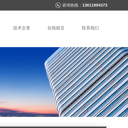
咨询热线：
13611994373
技术文章
在线留言
联系我们