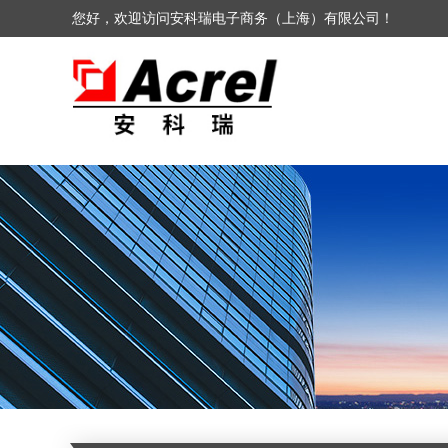
您好，欢迎访问安科瑞电子商务（上海）有限公司！