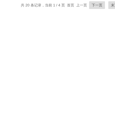
共 20 条记录，当前 1 / 4 页 首页 上一页
下一页
末