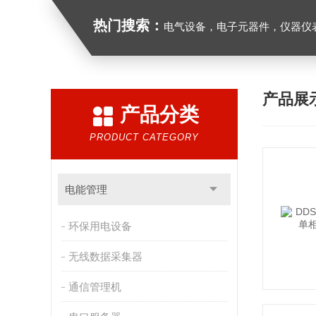
热门搜索：
电气设备，电子元器件，仪器仪
产品展
产品分类
PRODUCT CATEGORY
电能管理
环保用电设备
无线数据采集器
通信管理机