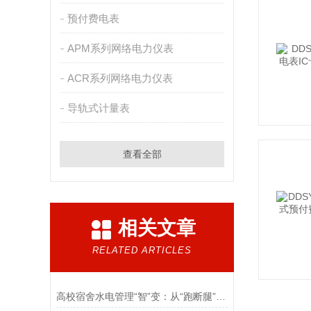
预付费电表
APM系列网络电力仪表
ACR系列网络电力仪表
导轨式计量表
查看全部
相关文章
RELATED ARTICLES
高校宿舍水电管理“智”变：从“跑断腿”到“一网通”