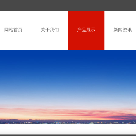
网站首页
关于我们
产品展示
新闻资讯