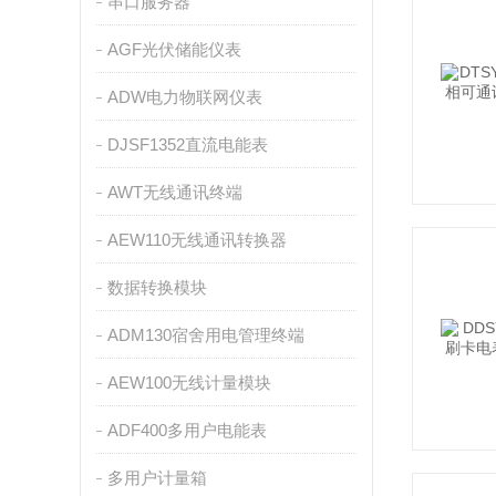
串口服务器
AGF光伏储能仪表
ADW电力物联网仪表
DJSF1352直流电能表
AWT无线通讯终端
AEW110无线通讯转换器
数据转换模块
ADM130宿舍用电管理终端
AEW100无线计量模块
ADF400多用户电能表
多用户计量箱