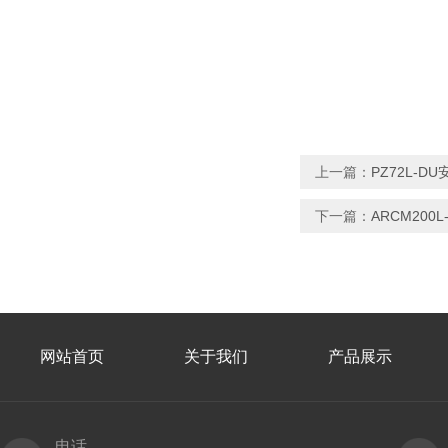
上一篇：
PZ72L-
下一篇：
ARCM20
网站首页
关于我们
产品展示
电话