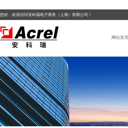
您好，欢迎访问安科瑞电子商务（上海）有限公司！
网站首