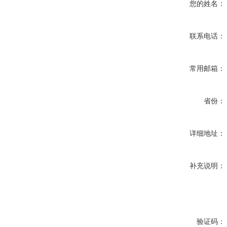
您的姓名：
联系电话：
常用邮箱：
省份：
详细地址：
补充说明：
验证码：