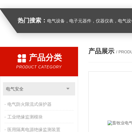
热门搜索：
电气设备，电子元器件，仪器仪表，电气设
产品展示
/ PROD
产品分类
PRODUCT CATEGORY
电气安全
电气防火限流式保护器
工业绝缘监测模块
医用隔离电源绝缘监测装置