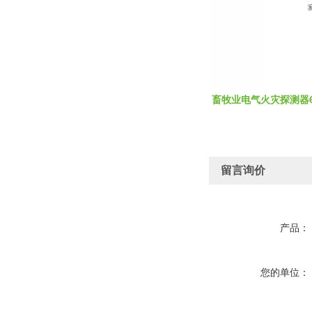
畜牧业电气火灾探测器
留言询价
产品：
您的单位：