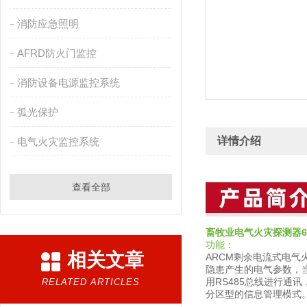
消防应急照明
AFRD防火门监控
消防设备电源监控系统
弧光保护
详情介绍
电气火灾监控系统
查看全部
畜牧业电气火灾探测器
功能：
相关文章
ARCM剩余电流式电气
隐患产生的电气参数，
用RS485总线进行
RELATED ARTICLES
分区型的信息管理模式