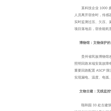
某科技企业 1000
人员离开宿舍时，传感
实时监测过压、欠压、
项目落地后，宿舍能耗
博物馆：文物保护的 
贵州省民族博物馆改
照明回路末端安装故障电
重要回路配置 ASCP
实现漏电、温度、电弧
文物古建：无线监控
颐和园 33 处古