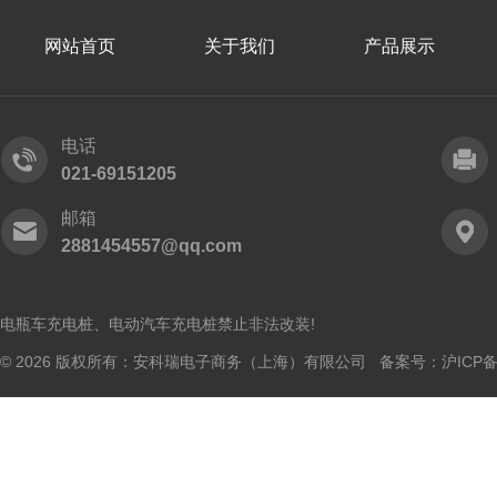
网站首页
关于我们
产品展示
电话
021-69151205
邮箱
2881454557@qq.com
电瓶车充电桩、电动汽车充电桩禁止非法改装!
© 2026 版权所有：安科瑞电子商务（上海）有限公司 备案号：
沪ICP备