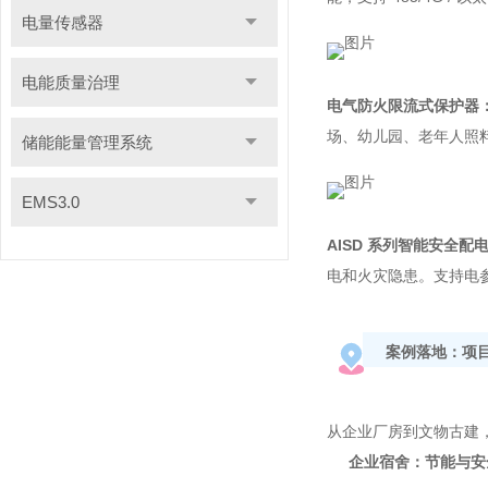
电量传感器
电能质量治理
电气防火限流式保护器
场、幼儿园、老年人照料设
储能能量管理系统
EMS3.0
AISD 系列智能安全配
电和火灾隐患。支持电
案例落地：项
从企业厂房到文物古建
企业宿舍：节能与安