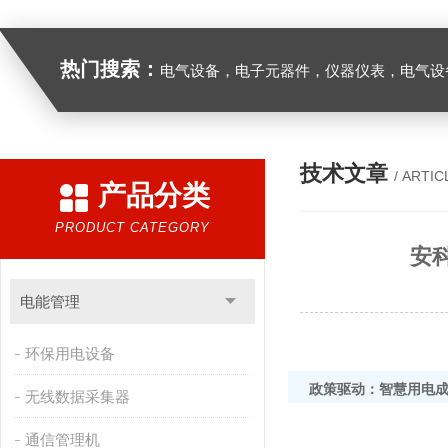
热门搜索：
电气设备，电子元器件，仪器仪表，电气设
技术文章
/ ARTIC
产品分类
PRODUCT CATEGORY
安
电能管理
环保用电设备
政策驱动：智慧用电
无线数据采集器
通信管理机