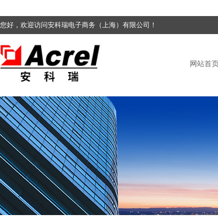
您好，欢迎访问安科瑞电子商务（上海）有限公司！
网站首