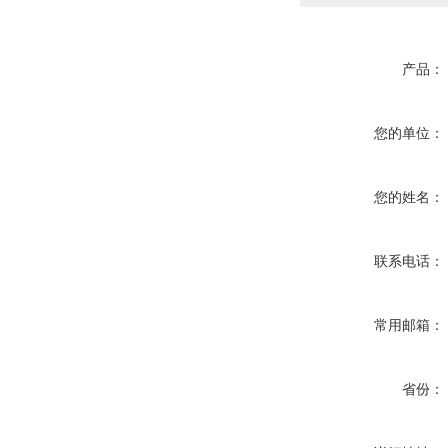
产品：
您的单位：
您的姓名：
联系电话：
常用邮箱：
省份：