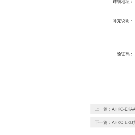
详细地址：
补充说明：
验证码：
上一篇：
AHKC-E
下一篇：
AHKC-E