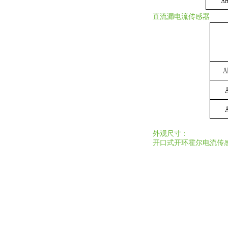
直流漏电流传感器
外观尺寸：
开口式开环霍尔电流传