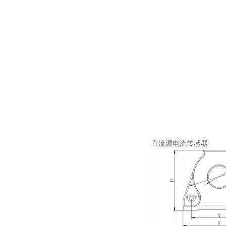
直流漏电流传感器