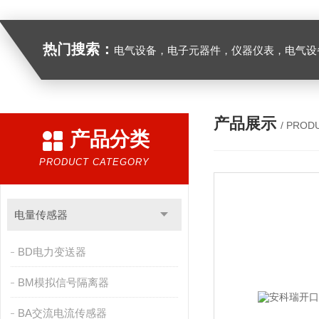
热门搜索：
电气设备，电子元器件，仪器仪表，电气设
产品展示
/ PROD
产品分类
PRODUCT CATEGORY
电量传感器
BD电力变送器
BM模拟信号隔离器
BA交流电流传感器