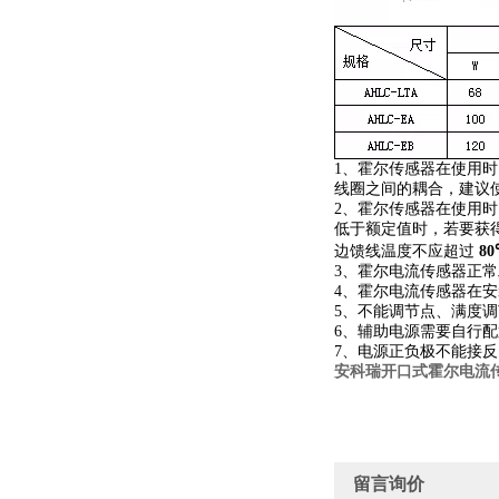
1、霍尔传感器在使用
线圈之间的耦合，建议
2、霍尔传感器在使用
低于额定值时，若要获得
边馈线温度不应超过
8
3、霍尔电流传感器正
4、霍尔电流传感器在
5、不能调节点、满度
6、辅助电源需要自行
7、电源正负极不能接反
安科瑞开口式霍尔电流
留言询价