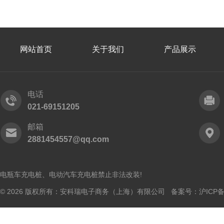
网站首页
关于我们
产品展示
电话
021-69151205
邮箱
2881454557@qq.com
电瓶车充电桩、电动汽车充电桩禁止非法改装!
© 2026 版权所有：安科瑞电子商务（上海）有限公司 备案号：
沪ICP备