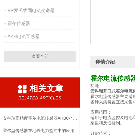
BR罗氏线圈电流变送器
霍尔传感器
AKH电流互感器
查看全部
详情介绍
霍尔电流传感
功能：
相关文章
安科瑞开口式霍尔电流
霍尔电流传感器主要适用
RELATED ARTICLES
各种采集装置直接采集
应用范围：
适用于电流监控及电池
安科瑞高精度霍尔电流传感器AHBC-400SS11-GJ1
采集和反馈控制。
霍尔型传感器在地铁电力监控中的应用
订货范例：