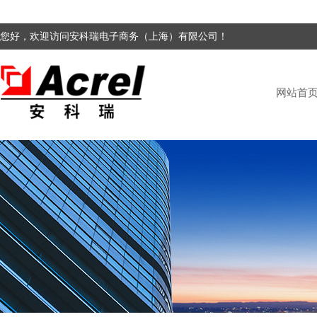
您好，欢迎访问安科瑞电子商务（上海）有限公司！
网站首