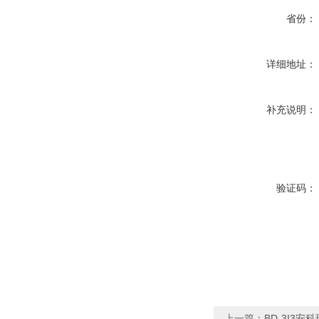
省份：
详细地址：
补充说明：
验证码：
上一篇：
BD-3I3