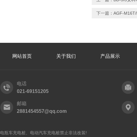
下一篇：
AGF-M1
网站首页
关于我们
产品展示
电话
021-69151205
邮箱
2881454557@qq.com
电瓶车充电桩、电动汽车充电桩禁止非法改装!