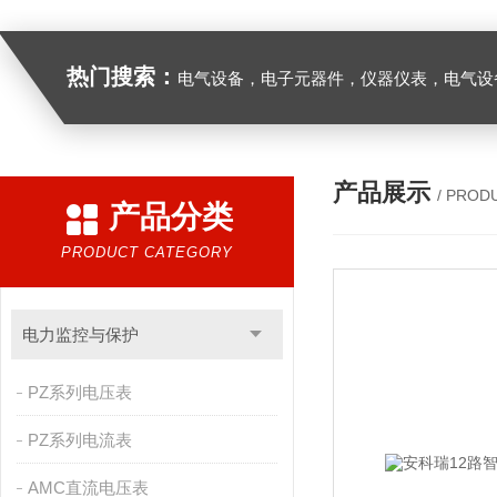
热门搜索：
电气设备，电子元器件，仪器仪表，电气设
产品展示
/ PROD
产品分类
PRODUCT CATEGORY
电力监控与保护
PZ系列电压表
PZ系列电流表
AMC直流电压表