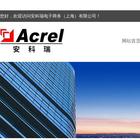
您好，欢迎访问安科瑞电子商务（上海）有限公司！
网站首