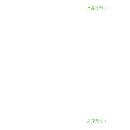
产品选型：
外形尺寸：