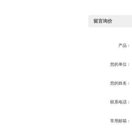
留言询价
产品：
您的单位：
您的姓名：
联系电话：
常用邮箱：