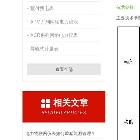
技术参数：
预付费电表
主要技术参
APM系列网络电力仪表
ACR系列网络电力仪表
导轨式计量表
查看全部
相关文章
RELATED ARTICLES
电力物联网仪表如何重塑能源管理？