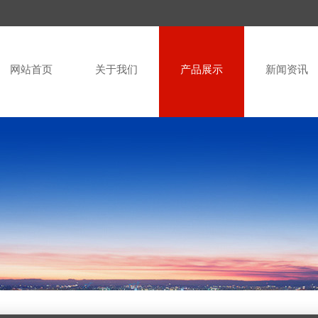
网站首页
关于我们
产品展示
新闻资讯