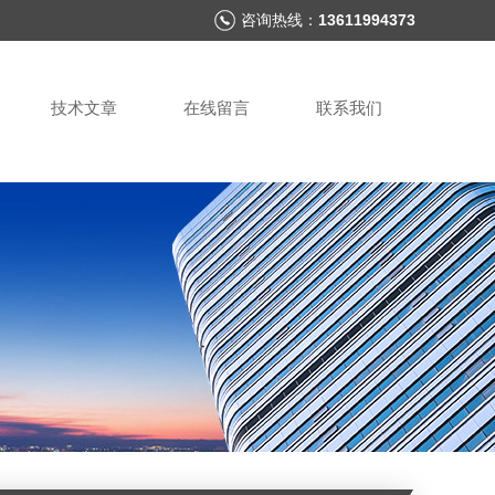
咨询热线：
13611994373
技术文章
在线留言
联系我们