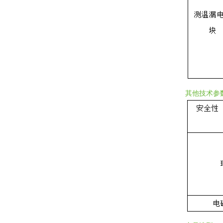
其他技术参