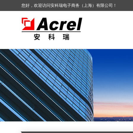
您好，欢迎访问安科瑞电子商务（上海）有限公司！