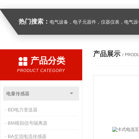
热门搜索：
电气设备，电子元器件，仪器仪表，电气设
产品展示
/ PROD
产品分类
PRODUCT CATEGORY
电量传感器
BD电力变送器
BM模拟信号隔离器
BA交流电流传感器