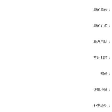
您的单位：
您的姓名：
联系电话：
常用邮箱：
省份：
详细地址：
补充说明：