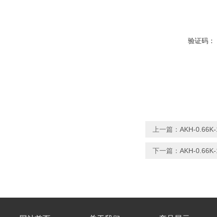
验证码：
上一篇：
AKH-0.66
下一篇：
AKH-0.66