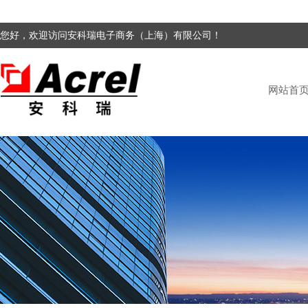
您好，欢迎访问安科瑞电子商务（上海）有限公司！
网站首