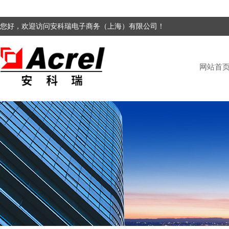
您好，欢迎访问安科瑞电子商务（上海）有限公司！
网站首