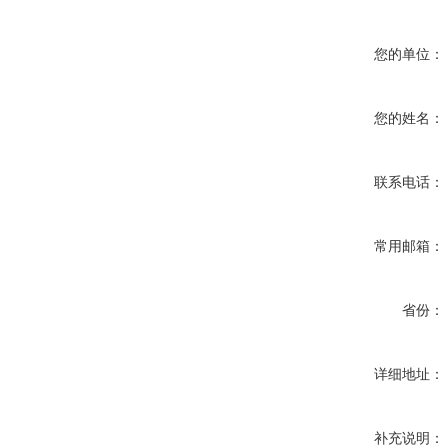
您的单位：
您的姓名：
联系电话：
常用邮箱：
省份：
详细地址：
补充说明：