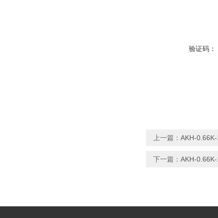
验证码：
上一篇：
AKH-0.66
下一篇：
AKH-0.66