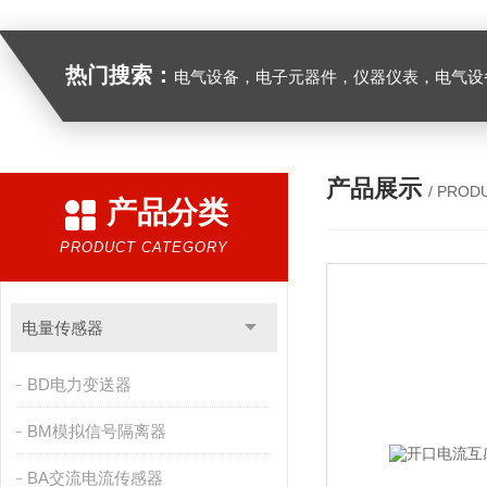
热门搜索：
电气设备，电子元器件，仪器仪表，电气设
产品展示
/ PROD
产品分类
PRODUCT CATEGORY
电量传感器
BD电力变送器
BM模拟信号隔离器
BA交流电流传感器