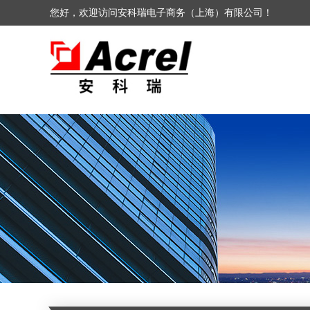
您好，欢迎访问安科瑞电子商务（上海）有限公司！