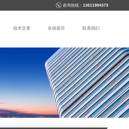
咨询热线：
13611994373
技术文章
在线留言
联系我们