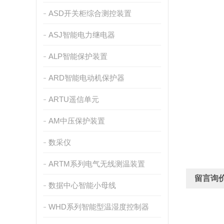
ASD开关柜综合测控装置
ASJ智能电力继电器
ALP智能保护装置
ARD智能电动机保护器
ARTU遥信单元
AM中压保护装置
数采仪
ARTM系列电气无线测温装置
留言询
数据中心智能小母线
WHD系列智能型温湿度控制器