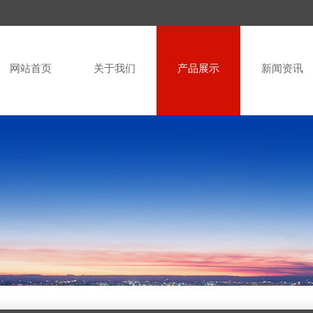
网站首页
关于我们
产品展示
新闻资讯