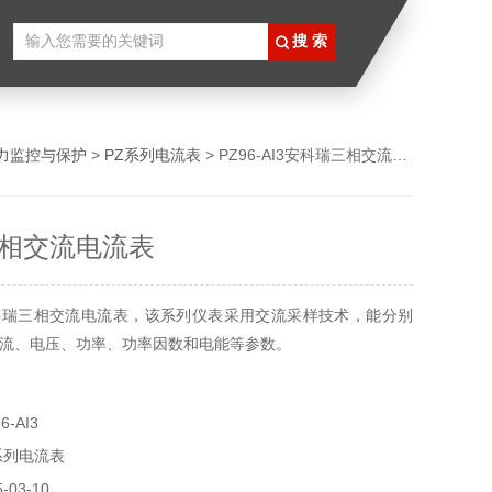
力监控与保护
>
PZ系列电流表
> PZ96-AI3安科瑞三相交流电流表
相交流电流表
科瑞三相交流电流表，该系列仪表采用交流采样技术，能分别
流、电压、功率、功率因数和电能等参数。
-AI3
系列电流表
03-10