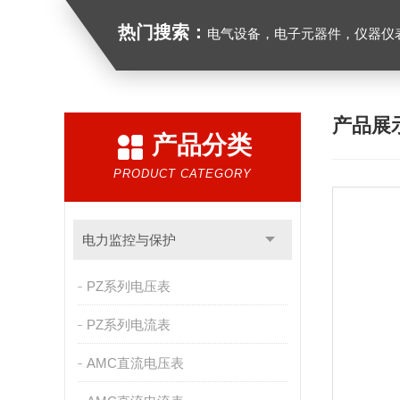
热门搜索：
电气设备，电子元器件，仪器仪
产品展
产品分类
PRODUCT CATEGORY
电力监控与保护
PZ系列电压表
PZ系列电流表
AMC直流电压表