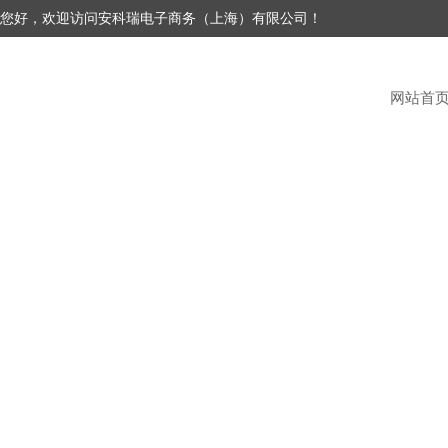
您好，欢迎访问安科瑞电子商务（上海）有限公司！
网站首