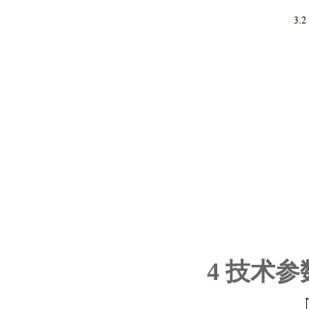
4 技术参