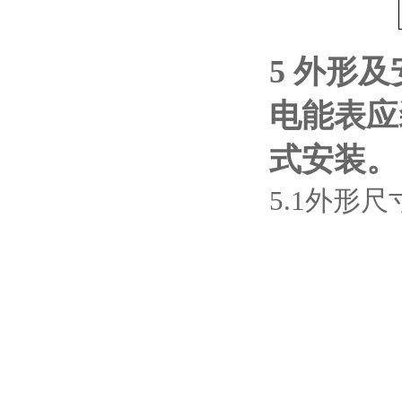
5 外形
电能表应
式安装。
5.1外形尺