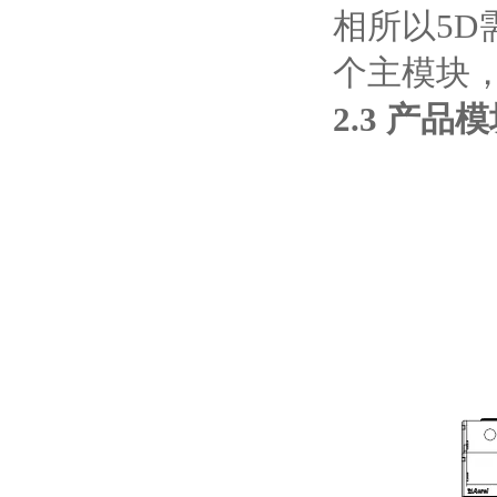
相所以5
个主模块
2.
3
产品模