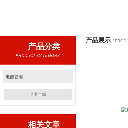
热门搜索：
电气设备，电子元器件，仪器仪表，电气设
产品展示
/ PROD
产品分类
PRODUCT CATEGORY
电能管理
查看全部
相关文章