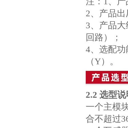
注：1、
2、产品
3、产品大
回路）；
4、选配功
（Y）。
2.2
选型说
一个主模
合不超过