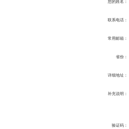
您的姓名：
联系电话：
常用邮箱：
省份：
详细地址：
补充说明：
验证码：