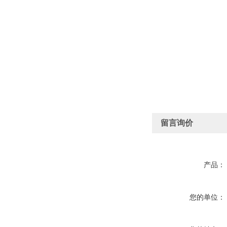
留言询价
产品：
您的单位：