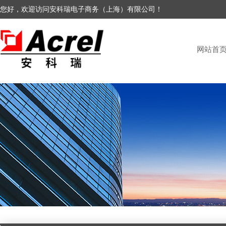
您好，欢迎访问安科瑞电子商务（上海）有限公司！
网站首