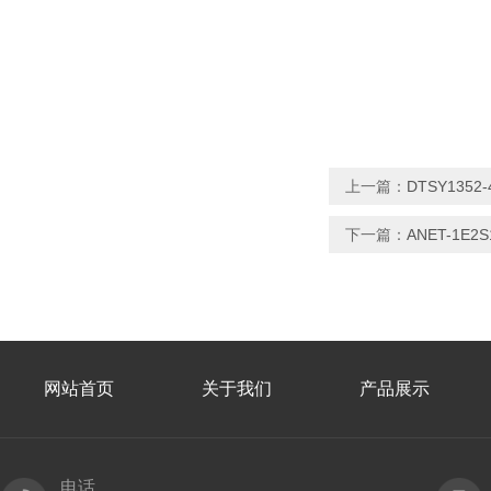
上一篇：
DTSY13
下一篇：
ANET-1
网站首页
关于我们
产品展示
电话