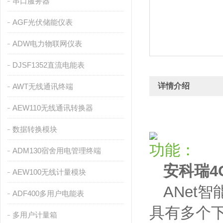
串口服务器
AGF光伏储能仪表
ADW电力物联网仪表
DJSF1352直流电能表
详情介绍
AWT无线通讯终端
AEW110无线通讯转换器
数据转换模块
功能：
ADM130宿舍用电管理终端
安科瑞4
AEW100无线计量模块
ANet
ADF400多用户电能表
具有多个
多用户计量箱