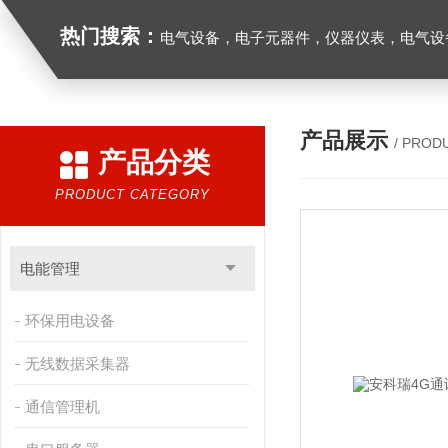
热门搜索：
电气设备，电子元器件，仪器仪表，电气设
产品展示
/ PROD
产品分类
PRODUCT CATEGORY
电能管理
环保用电设备
无线数据采集器
通信管理机