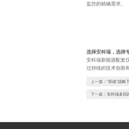
监控的精确需求。
选择安科瑞，选择
安科瑞新能源配套
过持续的技术创新
上一篇：
“双碳”战略
下一篇：
安科瑞多回