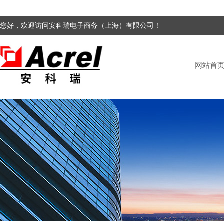
您好，欢迎访问安科瑞电子商务（上海）有限公司！
网站首