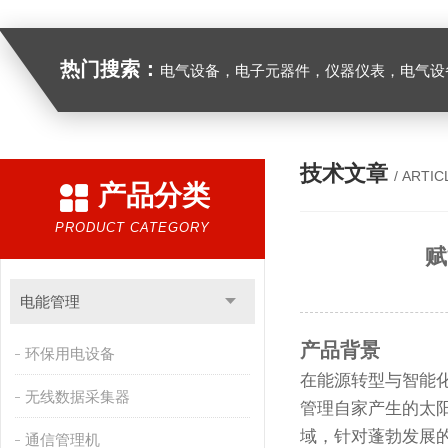
热门搜索：
电气设备，电子元器件，仪器仪表，电气设
技术文章
/ ARTIC
产品分类
PRODUCT CATEGORY
赋
电能管理
产品背景
环保用电设备
在能源转型与智能
无线数据采集器
管理自家产生的太
域，针对蓬勃发展
通信管理机