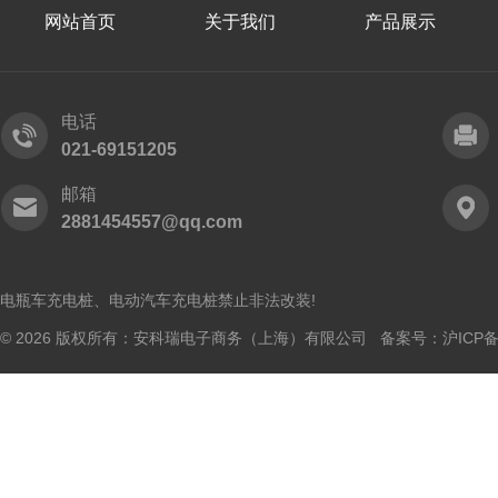
网站首页
关于我们
产品展示
电话
021-69151205
邮箱
2881454557@qq.com
电瓶车充电桩、电动汽车充电桩禁止非法改装!
© 2026 版权所有：安科瑞电子商务（上海）有限公司 备案号：
沪ICP备