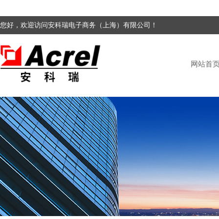
您好，欢迎访问安科瑞电子商务（上海）有限公司！
网站首