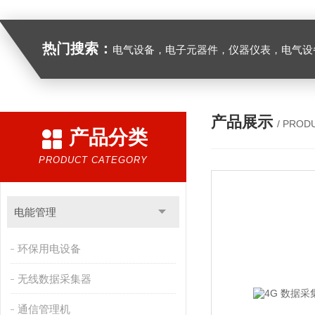
热门搜索：
电气设备，电子元器件，仪器仪表，电气设
产品展示
/ PROD
产品分类
PRODUCT CATEGORY
电能管理
环保用电设备
无线数据采集器
通信管理机