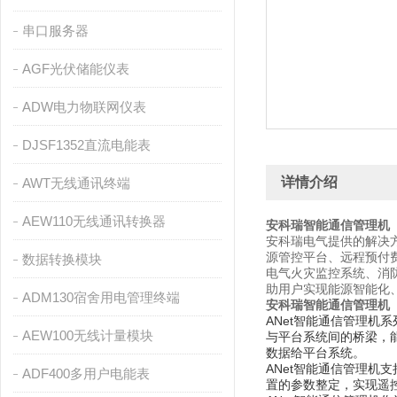
串口服务器
AGF光伏储能仪表
ADW电力物联网仪表
DJSF1352直流电能表
详情介绍
AWT无线通讯终端
AEW110无线通讯转换器
安科瑞智能通信管理机
安科瑞电气提供的解决
源管控平台、远程预付
数据转换模块
电气火灾监控系统、消
助用户实现能源智能化
ADM130宿舍用电管理终端
安科瑞智能通信管理机
ANet智能通信管理
AEW100无线计量模块
与平台系统间的桥梁，
数据给平台系统。
ANet智能通信管理
ADF400多用户电能表
置的参数整定，实现遥