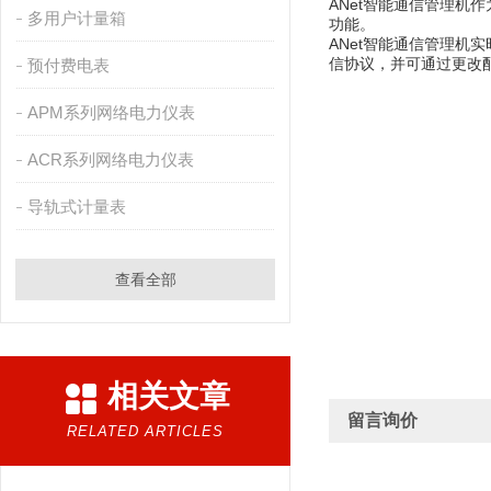
ANet智能通信管理
多用户计量箱
功能。
ANet智能通信管理
信协议，并可通过更改
预付费电表
APM系列网络电力仪表
ACR系列网络电力仪表
导轨式计量表
查看全部
相关文章
留言询价
RELATED ARTICLES