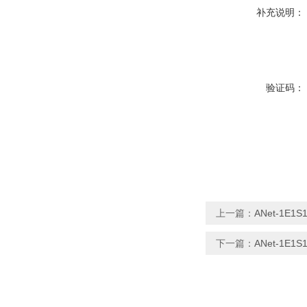
补充说明：
验证码：
上一篇：
ANet-1E
下一篇：
ANet-1E