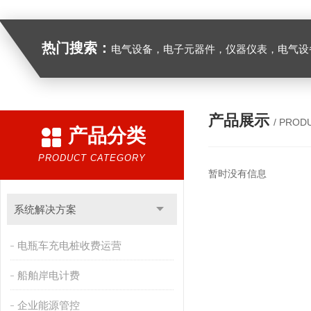
热门搜索：
电气设备，电子元器件，仪器仪表，电气设
产品展示
/ PROD
产品分类
PRODUCT CATEGORY
暂时没有信息
系统解决方案
电瓶车充电桩收费运营
船舶岸电计费
企业能源管控