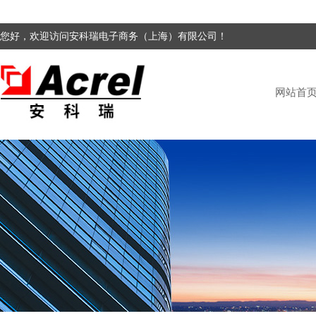
您好，欢迎访问安科瑞电子商务（上海）有限公司！
网站首