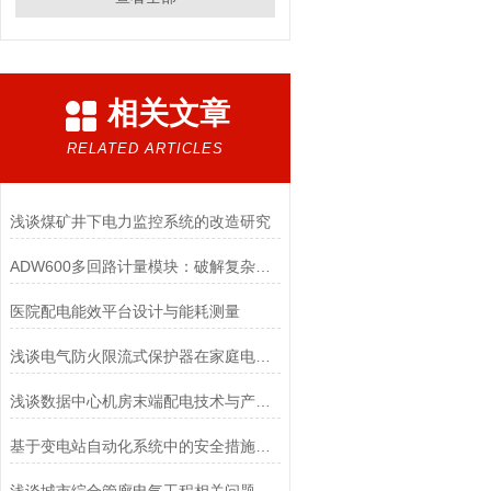
相关文章
RELATED ARTICLES
浅谈煤矿井下电力监控系统的改造研究
ADW600多回路计量模块：破解复杂配电改造难题的智能利器
医院配电能效平台设计与能耗测量
浅谈电气防火限流式保护器在家庭电气火灾防范中的应用
浅谈数据中心机房末端配电技术与产品监控选型
基于变电站自动化系统中的安全措施分析及应用