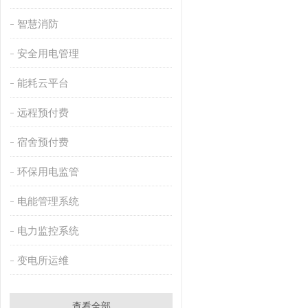
智慧消防
安全用电管理
能耗云平台
远程预付费
宿舍预付费
环保用电监管
电能管理系统
电力监控系统
变电所运维
查看全部