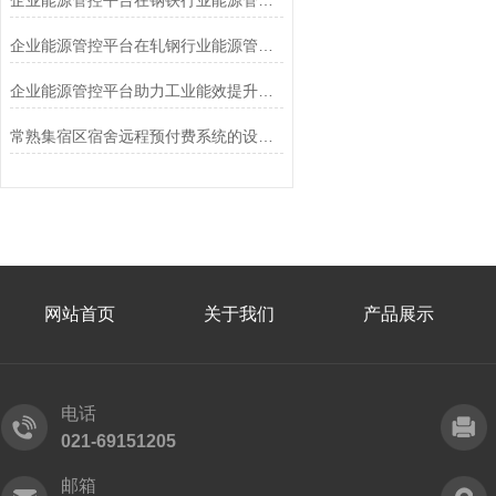
企业能源管控平台在钢铁行业能源管理中的应用
企业能源管控平台在轧钢行业能源管理中的应用
企业能源管控平台助力工业能效提升行动计划
常熟集宿区宿舍远程预付费系统的设计与应用
网站首页
关于我们
产品展示
电话
021-69151205
邮箱