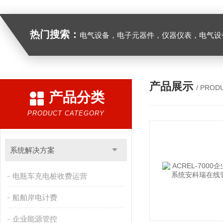
热门搜索：
电气设备，电子元器件，仪器仪表，电气设
产品展示
/ PROD
产品分类
PRODUCT CATEGORY
系统解决方案
电瓶车充电桩收费运营
船舶岸电计费
企业能源管控