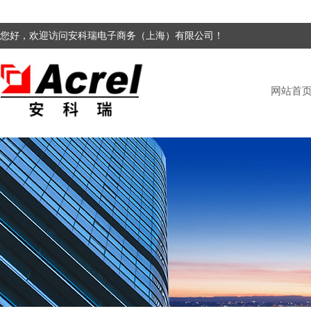
您好，欢迎访问安科瑞电子商务（上海）有限公司！
网站首