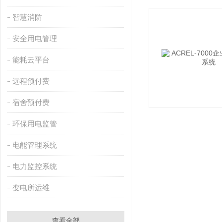
智慧消防
安全用电管理
能耗云平台
远程预付费
宿舍预付费
环保用电监管
电能管理系统
电力监控系统
变电所运维
查看全部