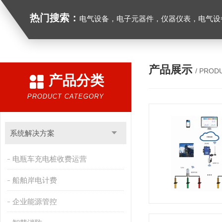
热门搜索：
电气设备，电子元器件，仪器仪表，电气设
产品展示
/ PROD
产品分类
PRODUCT CATEGORY
系统解决方案
电瓶车充电桩收费运营
船舶岸电计费
企业能源管控