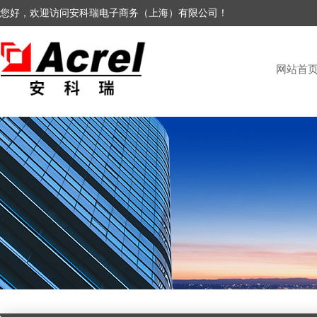
您好，欢迎访问安科瑞电子商务（上海）有限公司！
网站首