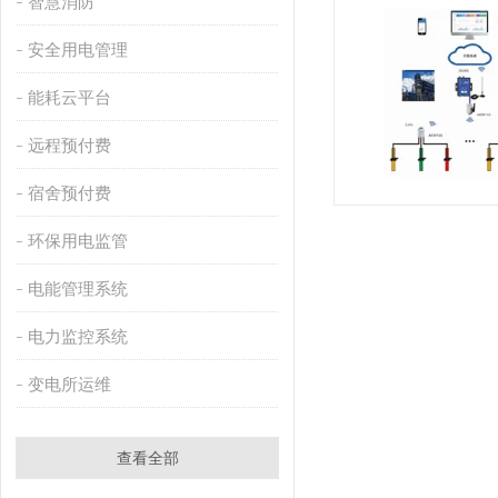
智慧消防
安全用电管理
能耗云平台
远程预付费
宿舍预付费
环保用电监管
电能管理系统
电力监控系统
变电所运维
查看全部