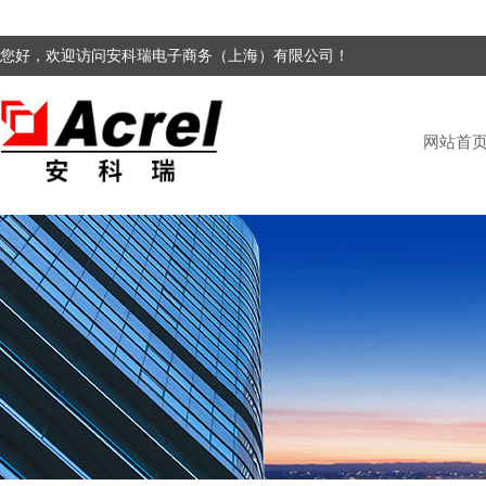
您好，欢迎访问安科瑞电子商务（上海）有限公司！
网站首