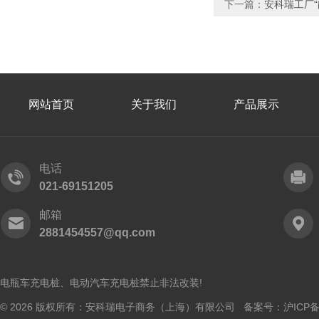
下一篇：
安科瑞工厂
网站首页
关于我们
产品展示
电话
021-69151205
邮箱
2881454557@qq.com
电瓶车充电桩、电动汽车充电桩禁止非法改装!
© 2026 版权所有：安科瑞电子商务（上海）有限公司 备案号：
沪ICP备