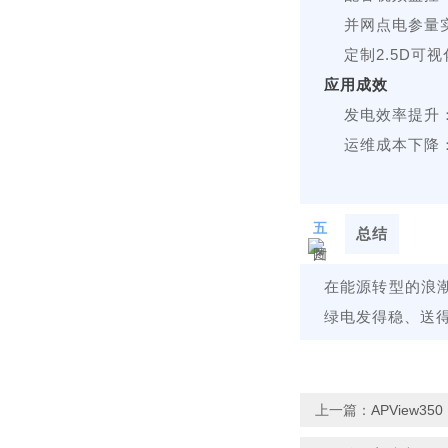
并网点电参量
定制2.5D可
应用成效
发电效率提升
运维成本下降
五
总结
在能源转型的浪
绿电发得稳、送
上一篇：
APView