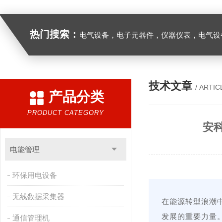
热门搜索：
电气设备，电子元器件，仪器仪表，电气设
技术文章
/ ARTIC
产品分类
PRODUCT CATEGORY
安
电能管理
环保用电设备
无线数据采集器
在能源转型浪潮
发展的重要力量。
通信管理机