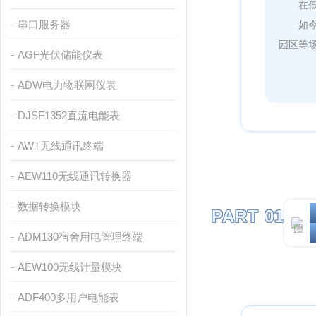
在
串口服务器
如
园区等
AGF光伏储能仪表
ADW电力物联网仪表
DJSF1352直流电能表
AWT无线通讯终端
AEW110无线通讯转换器
数据转换模块
PART 01
ADM130宿舍用电管理终端
AEW100无线计量模块
ADF400多用户电能表