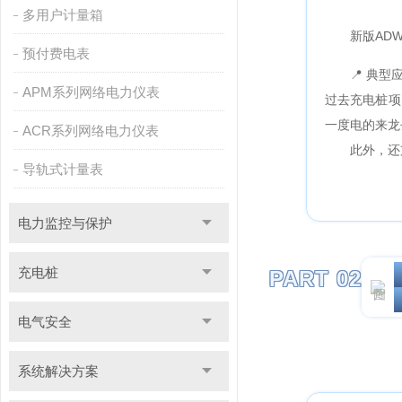
多用户计量箱
新版ADW
预付费电表
📍 典
APM系列网络电力仪表
过去充电桩项
一度电的来龙
ACR系列网络电力仪表
此外，还
导轨式计量表
电力监控与保护
充电桩
PART 02
电气安全
系统解决方案