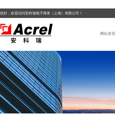
您好，欢迎访问安科瑞电子商务（上海）有限公司！
网站首