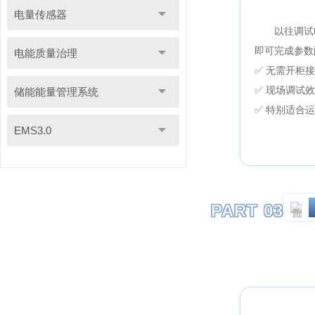
电量传感器
以往调试
即可完成参数
电能质量治理
✅ 无需开柜
✅ 现场调试效
储能能量管理系统
✅ 特别适合
EMS3.0
PART 03