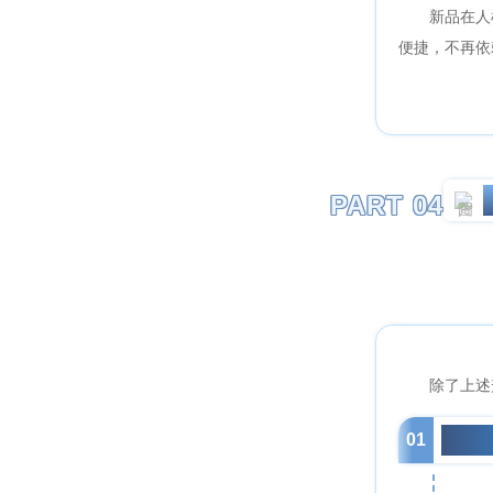
新品在人
便捷，不再依
PART 04
除了上述
01
多种