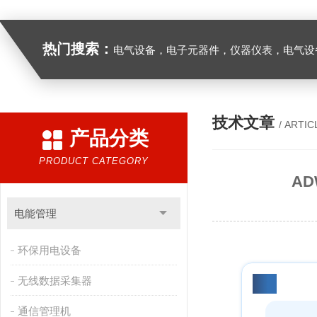
热门搜索：
电气设备，电子元器件，仪器仪表，电气设
技术文章
/ ARTIC
产品分类
PRODUCT CATEGORY
A
电能管理
环保用电设备
无线数据采集器
引言
通信管理机