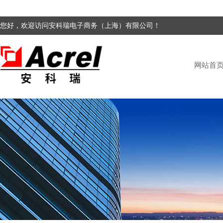
您好，欢迎访问安科瑞电子商务（上海）有限公司！
网站首