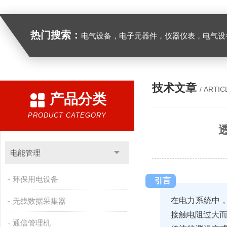
热门搜索：
电气设备，电子元器件，仪器仪表，电气设
技术文章
/ ARTIC
产品分类
PRODUCT CATEGORY
电能管理
环保用电设备
引言
在电力系统中
无线数据采集器
接触电阻过大
通信管理机