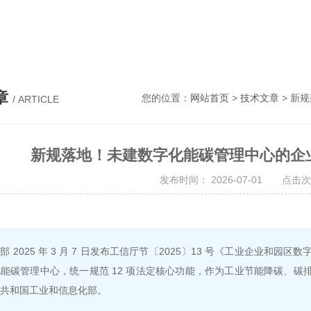
表，电气设备，消防设备，照明设备
章
您的位置：
网站首页
>
技术文章
> 新
/ ARTICLE
新规落地！未建数字化能碳管理中心的企
发布时间： 2026-07-01 点击次
部 2025 年 3 月 7 日发布工信厅节〔2025〕13 号《工业企业
能碳管理中心，统一规范 12 项法定核心功能，作为工业节能降碳、碳排
共和国工业和信息化部。