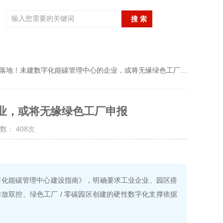
规落地！未建数字化能碳管理中心的企业，或将无缘绿色工厂申报
业，或将无缘绿色工厂申报
数： 408次
和园区数字化能碳管理中心建设指南》，明确要求工业企业、园区搭
放双控、绿色工厂 / 零碳园区创建的硬性数字化支撑依据