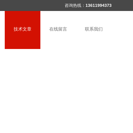
咨询热线：
13611994373
技术文章
在线留言
联系我们