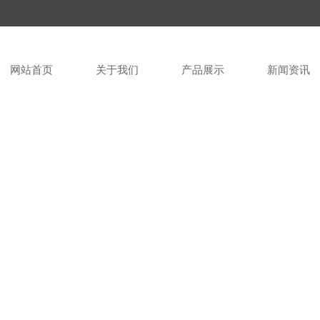
网站首页
关于我们
产品展示
新闻资讯