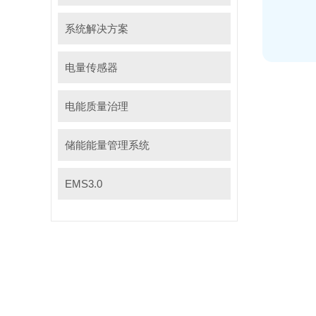
系统解决方案
电量传感器
电能质量治理
储能能量管理系统
EMS3.0