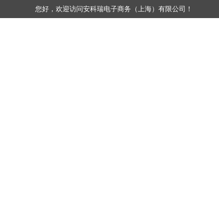
您好，欢迎访问安科瑞电子商务（上海）有限公司！