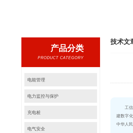
热门搜索：
电气设备，电子元器件，仪器仪
技术文
产品分类
PRODUCT CATEGORY
电能管理
电力监控与保护
工信
充电桩
建数字化
中华人民
电气安全