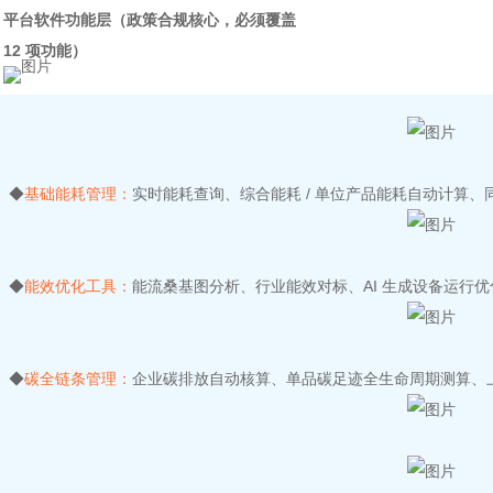
平台软件功能层（政策合规核心，必须覆盖
12 项功能）
◆
基础能耗管理：
实时能耗查询、综合能耗 / 单位产品能耗自动计算、
◆
能效优化工具：
能流桑基图分析、行业能效对标、AI 生成设备运行
◆
碳全链条管理：
企业碳排放自动核算、单品碳足迹全生命周期测算、