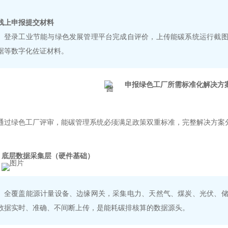
线上申报提交材料
登录工业节能与绿色发展管理平台完成自评价，上传能碳系统运行截
据等数字化佐证材料。
申报绿色工厂所需标准化解决方
通过绿色工厂评审，
能碳管理系统
必须满足政策双重标准，完整解决方案
底层数据采集层（硬件基础）
全覆盖能源计量设备、边缘网关，采集电力、天然气、煤炭、光伏、
数据实时、准确、不间断上传，是能耗碳排核算的数据源头。