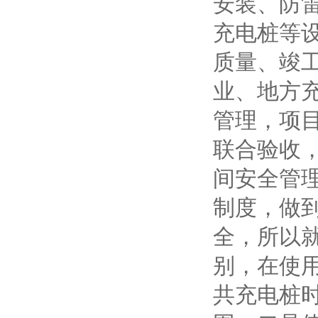
安装、防
充电桩等
质量、竣
业、地方
管理，项
联合验收
间安全管
制度，做
全，所以
别，在使
共充电桩时