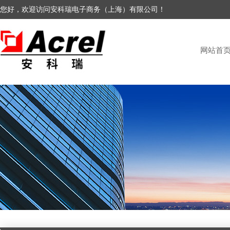
您好，欢迎访问安科瑞电子商务（上海）有限公司！
网站首