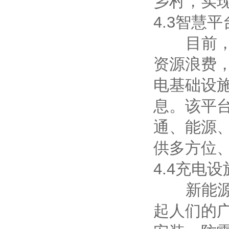
乡村，实现
4.3智慧平
目前，各
资源浪费
电基础设
息。该平
通、能源
供多方位
4.4充电
新能源汽
起人们的