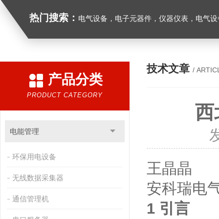
热门搜索：
电气设备，电子元器件，仪器仪表，电气设
技术文章
/ ARTIC
产品分类
PRODUCT CATEGORY
西
电能管理
环保用电设备
王晶晶
无线数据采集器
安科瑞电
通信管理机
1 引言