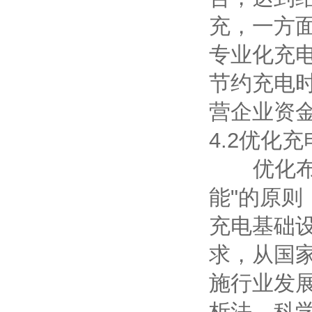
充，一方
专业化充
节约充电
营企业资
4.2优化
优化布局
能"的原则
充电基础
求，从国
施行业发
析法，科