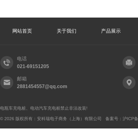
网站首页
关于我们
产品展示
电话
021-69151205
邮箱
2881454557@qq.com
电瓶车充电桩、电动汽车充电桩禁止非法改装!
© 2026 版权所有：安科瑞电子商务（上海）有限公司 备案号：
沪ICP备