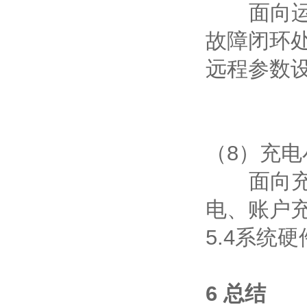
面向运维
故障闭环
远程参数
（8）充电
面向充电
电、账户
5.4系统
6 总结