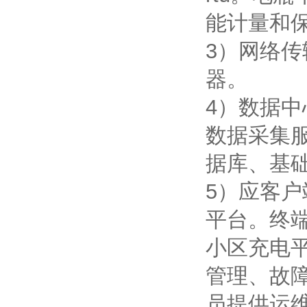
能计量和
3）网络
器。
4）数据
数据采集
据库、基
5）应客
平台。终
小区充电
管理、故
员提供运维