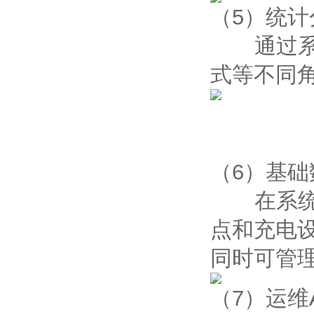
（5）统计
通过系统
式等不同
（6）基础
在系统平
点和充电
同时可管
（7）运维