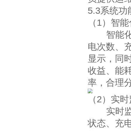
5.3系统功
（1）智能
智能化大
电次数、
显示，同
收益、能
率，合理
（2）实时
实时监视
状态、充