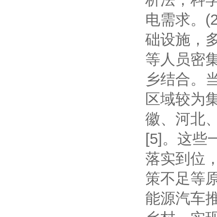
电需求。(
础设施，
等人员密集
乡结合。
区域较为
徽、河北、
[5]。这
落实到位
策不足等
能源汽车