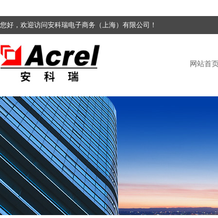
您好，欢迎访问安科瑞电子商务（上海）有限公司！
网站首