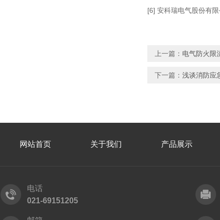
[6] 安科瑞电气股份有限
上一篇：
电气防火限
下一篇：
浅谈消防应
网站首页
关于我们
产品展示
电话
021-69151205