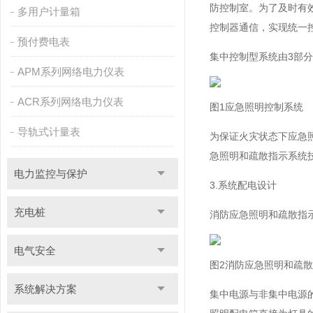
防控制室。为了及时有
多用户计量箱
控制器通信，实现统一
预付费电表
集中控制型系统由3部
APM系列网络电力仪表
ACR系列网络电力仪表
图1应急照明控制系统
导轨式计量表
为保证火灾状态下应急照
急照明和疏散指示系统技术
电力监控与保护
3.系统配电设计
充电桩
消防应急照明和疏散指
电气安全
图2消防应急照明和疏
系统解决方案
集中电源与非集中电源