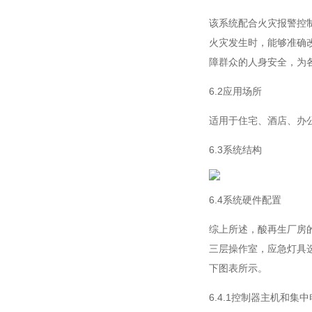
该系统配合火灾报警控
火灾发生时，能够准确
障群众的人身安全，为
6.2应用场所
适用于住宅、酒店、办
6.3系统结构
6.4系统硬件配置
综上所述，酸再生厂房
三层操作室，应急灯具
下图表所示。
6.4.1控制器主机和集