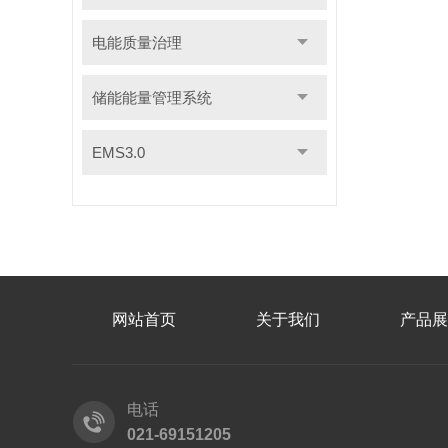
电能质量治理
储能能量管理系统
EMS3.0
网站首页
关于我们
产品展
电话
021-69151205