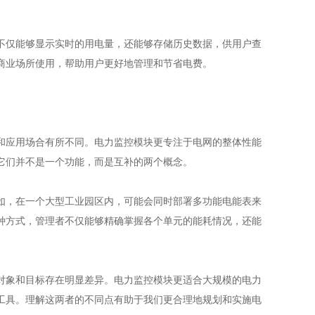
仅能够显示实时的用电量，还能够存储历史数据，供用户查
商业场所使用，帮助用户更好地管理和节省电费。
应用场合有所不同。电力监控模块更专注于电网的整体性能
它们并不是一个功能，而是互补的两个概念。
，在一个大型工业园区内，可能会同时部署多功能电能表来
种方式，管理者不仅能够精确掌握各个单元的能耗情况，还能
象和目标存在明显差异。电力监控模块更适合大规模的电力
工具。理解这两者的不同点有助于我们更合理地规划和实施电