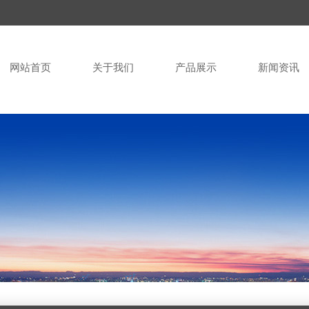
网站首页
关于我们
产品展示
新闻资讯