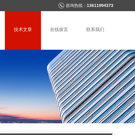
咨询热线：
13611994373
技术文章
在线留言
联系我们