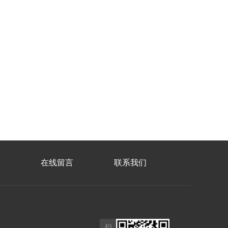
在线留言
联系我们
扫