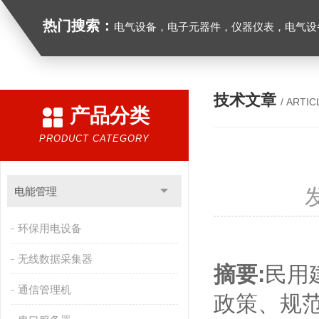
热门搜索：
电气设备，电子元器件，仪器仪表，电气设
技术文章
/ ARTIC
产品分类
PRODUCT CATEGORY
电能管理
环保用电设备
无线数据采集器
摘要:
民用
通信管理机
政策、规