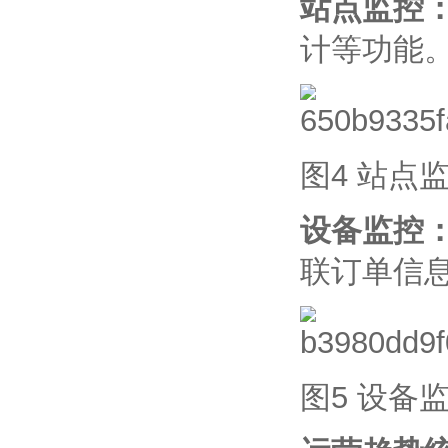
站点监控
计等功能
图4 站点
设备监控
联订单信
图5 设备