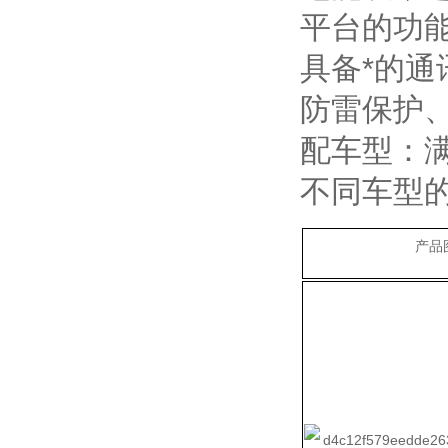
平台的功
具备*的
防雷保护
配车型：
不同车型
产品