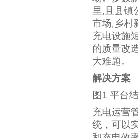
里,且县镇
市场,乡村
充电设施短
的质量改
大难题。
解决方案
图1 平台
充电运营
统，可以
和充电效