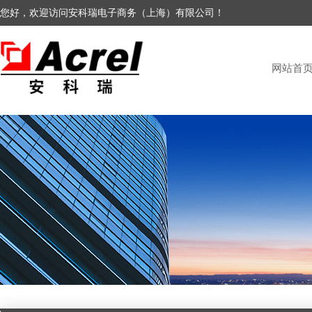
您好，欢迎访问安科瑞电子商务（上海）有限公司！
网站首