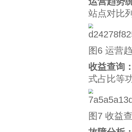
运营趋势
站点对比
图6 运营
收益查询
式占比等
图7 收益