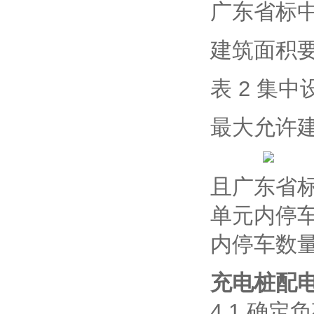
广东省标中
建筑面积要
表 2 集
最大允许建
且广东省标
单元内停车
内停车数量
充电桩配
4.1 确定