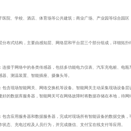
于医院、学校、酒店、体育场等公共建筑；商业广场、产业园等综合园区
层分布式结构，主要由感知层、网络层和平台层三个部分组成，详细拓扑
：连接于网络中的各类传感器，包括多功能电力仪表、汽车充电桩、电瓶
感器、测温装置、智能插座、摄像头等。
：包含现场智能网关、网络交换机等设备。智能网关主动采集现场设备层
建好的数据库服务器，智能网关可在网络故障时将数据存储在本地，待网
：包含应用服务器和数据服务器，完成对现场所有智能设备的数据交换，
作状态、充电过程及人员行为，并完成微信、支付宝在线支付等应用。