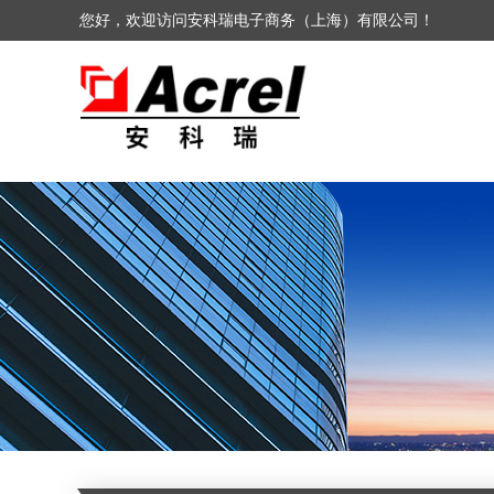
您好，欢迎访问安科瑞电子商务（上海）有限公司！