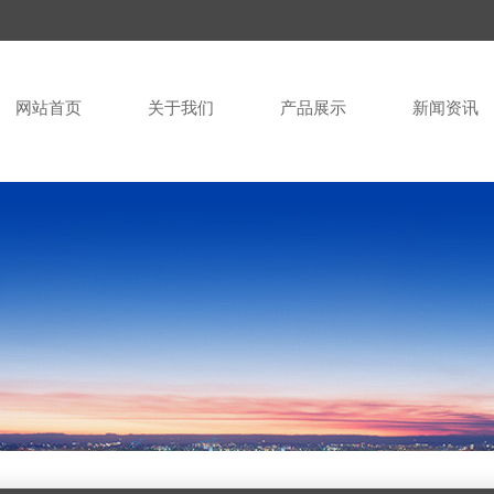
网站首页
关于我们
产品展示
新闻资讯