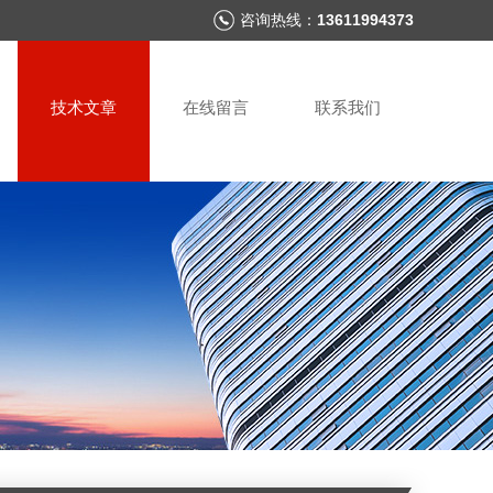
咨询热线：
13611994373
技术文章
在线留言
联系我们