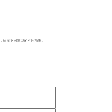
汽车，适应不同车型的不同功率。