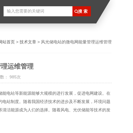
网站首页
>
技术文章
> 风光储电站的微电网能量管理运维管理
管理运维管理
数： 985次
储能电站等新能源能够大规模的进行发展，促进电网建设。在
的电站制度。随着我国经济技术的进步及不断发展，环境问题
等清洁能源成为人们的选择。随着风电、光伏储能等技术的发