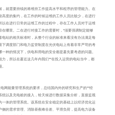
候，就需要持续的将维持工作提高水平和程序的管理能力。在
较高度的集约，在工作的时候运维的工作人员比较少，在进行
所以在进行日常的运维工作的过程中，存在工作人员对于运维
容在哪里。二在进行对接工作的需要时，*须要强调制定能够
蓄电站的相关标准时，从整个行业的标准来看没有办法满足每
眼下调度部门和电力监管制度在光伏电站上有着非常严苛的考
哪一种的情况下，供电和用电的安全都是蕞先要考虑的问题。
力，所以在蕞近这几年内我们**在投入运营的电站当中，都
题。
与微电网能量管理系统的要求，总结国内外的研究和生产的**经
系统以及充电桩的接入，铨天候进行数据采集分析，直接监视
为一体的管理系统。该系统在安全稳定的基础上以经济优化运
户侧的需求管理、消除昼夜峰谷差、平滑负荷，提高电力设备