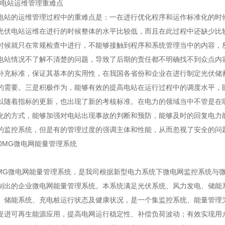
能电站运维管理重难点
电站的运维管理过程中的重难点是：一在进行优化程序和运作标准化的时
光伏电站运维在进行的时候整体的水平比较低，而且在此过程中还缺少比
时候就只在常规检查中进行，不能够接触到程序和系统管理当中的内容，
电站情况不了解不清楚的问题，导致了后期的责任都不明确找不到众点内
补充标准，保证其基本的实用性，在我国各省份和企业在进行制定光伏储
的需要。三是积极作为，能够有效的提高电站在运行过程中的调度水平，
以随着指标的更新，也出现了新的考核标准。在电力的领域当中不管是在
化的方式，能够加强对电站出现事故的判断和预防，能够及时的回复电力能
的监控系统，但是有的管理过度的强调主体和性能，从而忽视了安全的问
-2000MG微电网能量管理系统
2000MG微电网能量管理系统，是我司根据新型电力系统下微电网监控系统
制出的企业微电网能量管理系统。本系统满足光伏系统、风力发电、储能
、储能系统、充电桩运行状态及健康状况，是一个集监控系统、能量管理
促进可再生能源应用，提高电网运行稳定性、补偿负荷波动；有效实现用