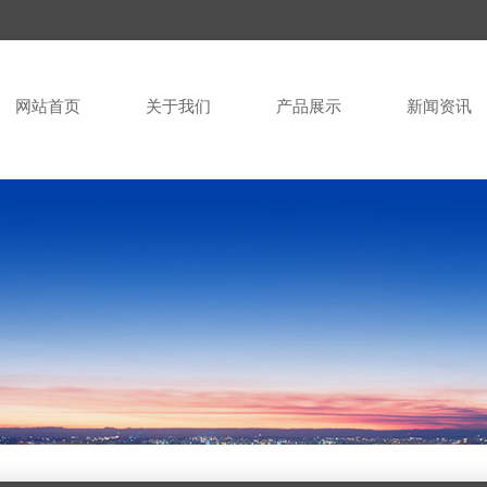
网站首页
关于我们
产品展示
新闻资讯