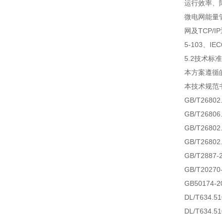
运行效率、
微电网能量
网及TCP
5-103、I
5.2技术标准
本方案遵循的
本技术规范
GB/T26
GB/T26
GB/T26
GB/T26
GB/T288
GB/T20
GB5017
DL/T63
DL/T634