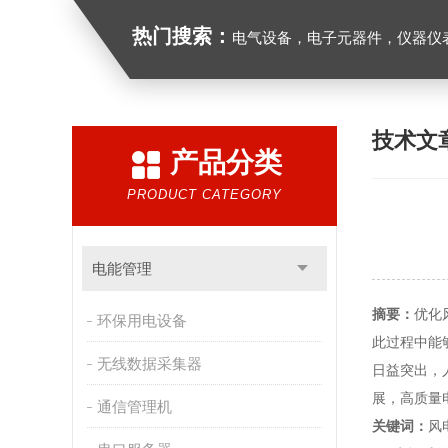
热门搜索：
电气设备，电子元器件，仪器仪
技术文
产品分类
PRODUCT CATEGORY
电能管理
摘要：
优化
环保用电设备
此过程中能
无线数据采集器
日益突出，
展，高质量
通信管理机
关键词：
风