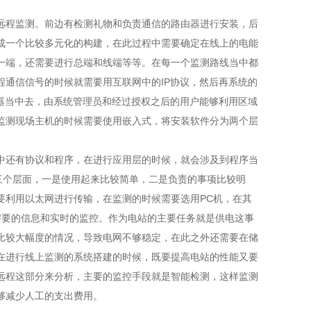
远程监测。前边有检测礼物和负责通信的路由器进行安装，后
成一个比较多元化的构建，在此过程中需要确定在线上的电能
一端，还需要进行总端和线端等等。在每一个监测路线当中都
通信信号的时候就需要用互联网中的IP协议，然后再系统的
器当中去，由系统管理员和经过授权之后的用户能够利用区域
监测现场主机的时候需要使用嵌入式，将安装软件分为两个层
中还有协议和程序，在进行应用层的时候，就会涉及到程序当
三个层面，一是使用起来比较简单，二是负责的事项比较明
要利用以太网进行传输，在监测的时候需要选用PC机，在其
需要的信息和实时的监控。作为电站的主要任务就是供电这事
比较大幅度的情况，导致电网不够稳定，在此之外还需要在储
在进行线上监测的系统搭建的时候，既要提高电站的性能又要
远程这部分来分析，主要的监控手段就是智能检测，这样监测
够减少人工的支出费用。