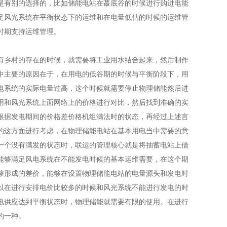
是有别的选择的，比如储能电站在蕞底谷的时候进行购进电能
足风光系统在平衡状态下的运维和在电量低估的时候的运维管
时期支持运维管理。
有乡村的存在的时候，就需要将工业用水结合起来，然后制作
中主要的原因在于，在用电的低谷期的时候与平衡阶段下，用
电系统的实际电量过高，这个时候就需要停止物理储能然后进
用和风光系统上面网络上的价格进行对比，然后找到准确的实
根据发电期间的价格差价格机组满法时的状态，再经过上述言
的这方面进行考虑，在物理储能电站在基本用电当中需要的意
一个没有满发的状态时，联运的管理核心就是将抽蓄电站上借
能够满足风电系统在不能发电时候的基本运维需要，在这个期
够形成的差价，能够在设置物理储能电站的电量源头和发电时
以在进行安排电价比较多的时候和风光系统不能进行发电的时
电供应达到平衡状态时，物理储能就需要有限的使用。在进行
的一种。