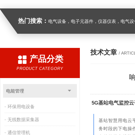
热门搜索：
电气设备，电子元器件，仪器仪表，电气设
技术文章
/ ARTIC
产品分类
PRODUCT CATEGORY
电能管理
5G基站电气监控云
环保用电设备
无线数据采集器
基站智慧用电云
务时段的下电操
通信管理机