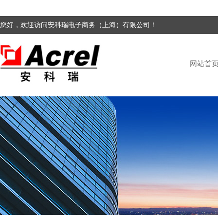
您好，欢迎访问安科瑞电子商务（上海）有限公司！
网站首