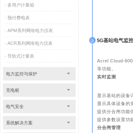
多用户计量箱
预付费电表
APM系列网络电力仪表
5G基站电气监
ACR系列网络电力仪表
导轨式计量表
Acrel Cl
等功能。
电力监控与保护
实时监测
充电桩
显示基站的设备
显示具体设备的
电气安全
提供分合闸功能
提供参数设置功
系统解决方案
分合闸管理