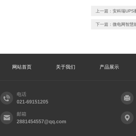
上一篇：
安科瑞UP
下一篇：
微电网智慧
网站首页
关于我们
产品展示
电话
021-69151205
邮箱
2881454557@qq.com