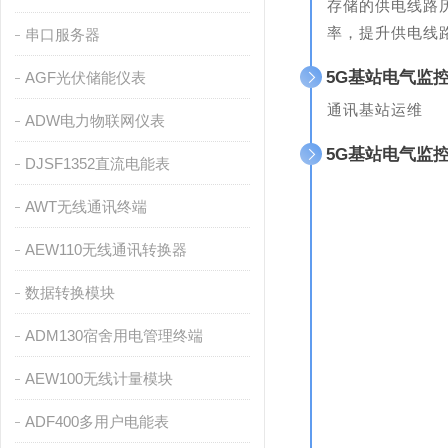
存储的供电线路
率，提升供电线
串口服务器
5G基站电气监
AGF光伏储能仪表
通讯基站运维
ADW电力物联网仪表
5G基站电气监
DJSF1352直流电能表
AWT无线通讯终端
AEW110无线通讯转换器
数据转换模块
ADM130宿舍用电管理终端
AEW100无线计量模块
ADF400多用户电能表