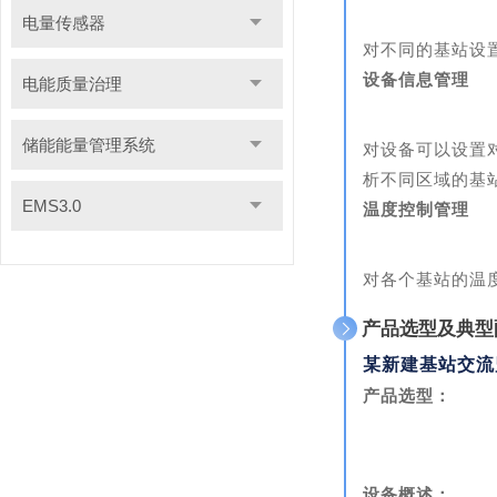
电量传感器
对不同的基站设
设备信息管理
电能质量治理
储能能量管理系统
对设备可以设置
析不同区域的基
EMS3.0
温度控制管理
对各个基站的温
产品选型及典型
某新建基站交流
产品选型：
设备概述：