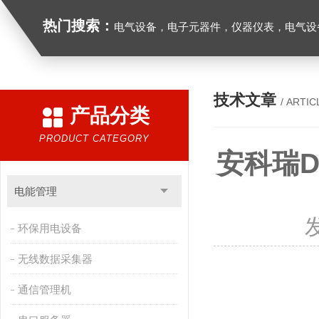
热门搜索：
电气设备，电子元器件，仪器仪表，电气设
技术文章
/ ARTIC
产品分类
PRODUCT CATEGORY
安科瑞D
电能管理
环保用电设备
无线数据采集器
通信管理机