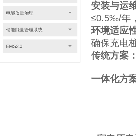
安装与运
电能质量治理
≤0.5‰
环境适应
储能能量管理系统
确保充电
EMS3.0
传统方案
一体化方