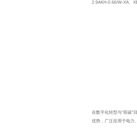
2.9AKH-0.66/W-X
在数字化转型与“双碳
优势，广泛应用于电力