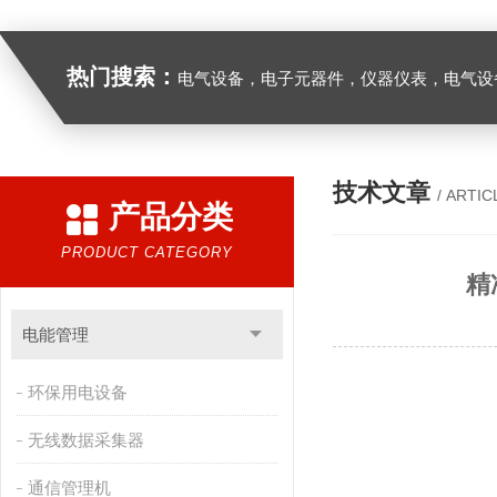
热门搜索：
电气设备，电子元器件，仪器仪表，电气设
技术文章
/ ARTIC
产品分类
PRODUCT CATEGORY
精
电能管理
环保用电设备
无线数据采集器
通信管理机