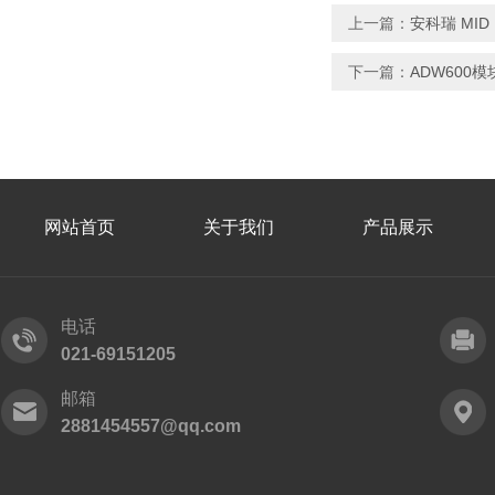
上一篇：
安科瑞 MI
下一篇：
ADW600
网站首页
关于我们
产品展示
电话
021-69151205
邮箱
2881454557@qq.com