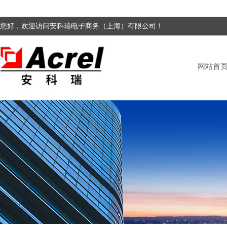
您好，欢迎访问安科瑞电子商务（上海）有限公司！
网站首