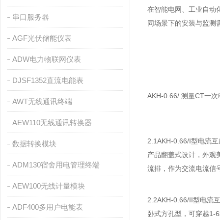
在智能电网、工业自动
串口服务器
同场景下的安装与监测
AGF光伏储能仪表
ADW电力物联网仪表
DJSF1352直流电能表
AKH-0.66/ 测量CT一
AWT无线通讯终端
AEW110无线通讯转换器
2.1AKH-0.66/I型电流
数据转换模块
产品翻盖式设计，外观
ADM130宿舍用电管理终端
流排
，作为交流电流信
AEW100无线计量模块
2.2AKH-0.66/II型电
ADF400多用户电能表
卧式方孔型，可穿越1