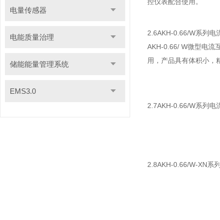
控仪表配合使用。
电量传感器
2.6AKH-0.66/W系列
电能质量治理
AKH-0.66/ W微
用，产品具有体积小，
储能能量管理系统
EMS3.0
2.7AKH-0.66/W
2.8AKH-0.66/W-X