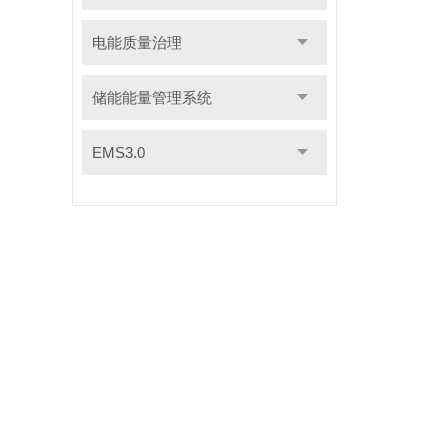
电能质量治理
储能能量管理系统
EMS3.0