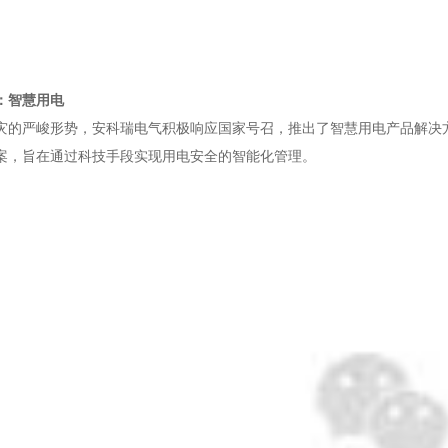
：智慧用电
灾的严峻形势，安科瑞电气积极响应国家号召，推出了智慧用电产品解决
案，旨在通过科技手段实现用电安全的智能化管理。