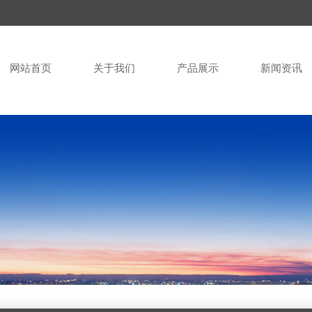
网站首页
关于我们
产品展示
新闻资讯