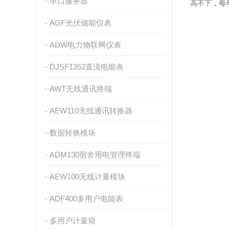
串口服务器
高不下，每
AGF光伏储能仪表
ADW电力物联网仪表
DJSF1352直流电能表
AWT无线通讯终端
AEW110无线通讯转换器
数据转换模块
ADM130宿舍用电管理终端
AEW100无线计量模块
ADF400多用户电能表
多用户计量箱