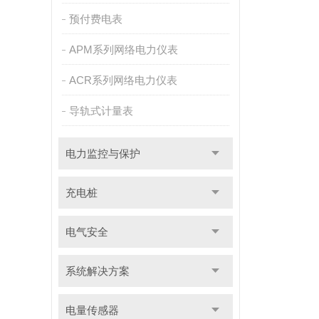
预付费电表
APM系列网络电力仪表
ACR系列网络电力仪表
导轨式计量表
电力监控与保护
充电桩
电气安全
系统解决方案
电量传感器