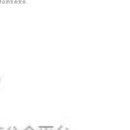
群众的生命安全。