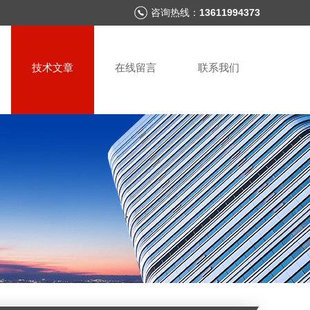
咨询热线：
13611994373
技术文章
在线留言
联系我们