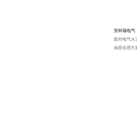
安科瑞电气
面对电气火
场景应用方