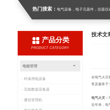
热门搜索：
电气设备，电子元器件，仪器仪
技术文
产品分类
PRODUCT CATEGORY
电能管理
在电气火灾
环保用电设备
售及服务于
无线数据采集器
电气火灾：
通信管理机
近年来，电