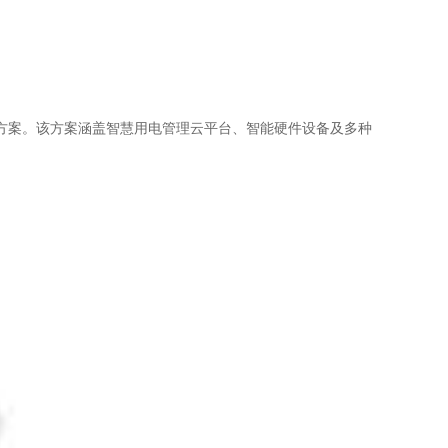
方案。该方案涵盖智慧用电管理云平台、智能硬件设备及多种