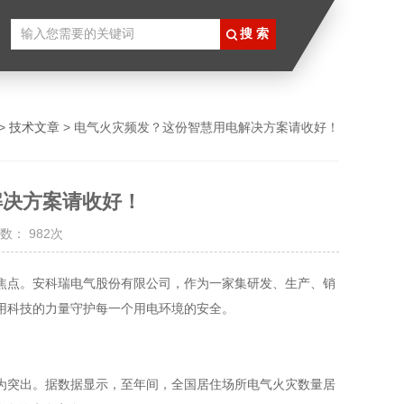
>
技术文章
> 电气火灾频发？这份智慧用电解决方案请收好！
解决方案请收好！
数： 982次
焦点。安科瑞电气股份有限公司，作为一家集研发、生产、销
用科技的力量守护每一个用电环境的安全。
为突出。据数据显示，至年间，全国居住场所电气火灾数量居