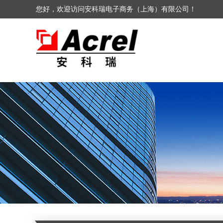
您好，欢迎访问安科瑞电子商务（上海）有限公司！