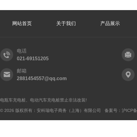
网站首页
关于我们
产品展示
电话
021-69151205
邮箱
2881454557@qq.com
电瓶车充电桩、电动汽车充电桩禁止非法改装!
© 2026 版权所有：安科瑞电子商务（上海）有限公司 备案号：
沪ICP备