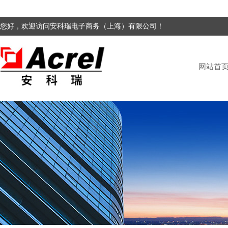
您好，欢迎访问安科瑞电子商务（上海）有限公司！
网站首