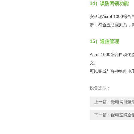
14）误防闭锁功能
安科瑞Acrel-10
断，符合五防规则后，
15）通信管理
Acrel-1000综
文。
可以完成与各种智能电
设备选型：
上一篇：
微电网能量
下一篇：
配电室综合