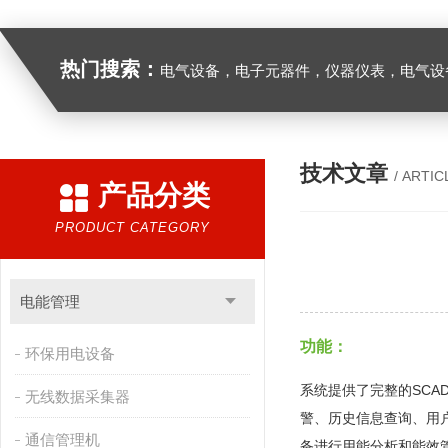
热门搜索：
电气设备，电子元器件，仪器仪表，电气设
技术文章
/ ARTIC
产品分类
PRODUCT CATEGORY
电能管理
功能：
环保用电设备
系统提供了完整的SCA
无线数据采集器
警、历史信息查询、用
通信管理机
备进行用能分析和能效