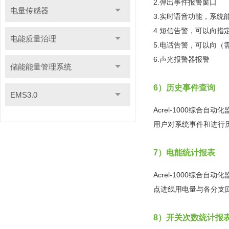
2.弹出事件报警窗口
电量传感器
3.实时语音功能，系统
4.短信告警，可以向指
电能质量治理
5.电话告警，可以向
（
6.声光报警器报警
储能能量管理系统
6）历史事件查询
EMS3.0
Acrel-1000综
用户对系统事件和进行
7）电能统计报表
Acrel-1000综
点进线用电量与各分支
8）开关次数统计报