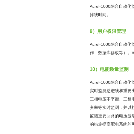
Acrel-1000综
掉线时间。
9）用户权限管理
Acrel-1000综
作，数据库修改等）。
10）电能质量监测
Acrel-1000综
实时监测总进线和重要
三相电压不平衡、三相电流
变率等实时监测，并以
监测重要回路的电压波
的措施提高配电系统的