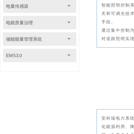
智能照明控制
电量传感器
关和可调光技
手段。
电能质量治理
通过集中控制
对道路照明实
储能能量管理系统
EMS3.0
安科瑞电力系
化能源利用、