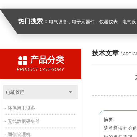
热门搜索：
电气设备，电子元器件，仪器仪表，电气设
技术文章
/ ARTIC
产品分类
PRODUCT CATEGORY
电能管理
环保用电设备
摘要
无线数据采集器
随着经济社会
通信管理机
级的迫切需求