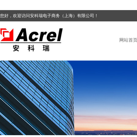
您好，欢迎访问安科瑞电子商务（上海）有限公司！
网站首