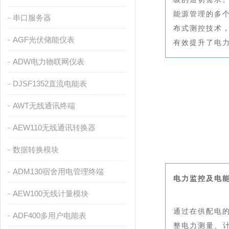
能源管理的多
串口服务器
布式测控技术
AGF光伏储能仪表
有效提升了电
ADW电力物联网仪表
DJSF1352直流电能表
AWT无线通讯终端
AEW110无线通讯转换器
数据转换模块
ADM130宿舍用电管理终端
电力监控及电
AEW100无线计量模块
通过在供配电的
ADF400多用户电能表
整电力测量、