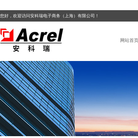
您好，欢迎访问安科瑞电子商务（上海）有限公司！
网站首