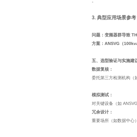
。
3. 典型应用场景参考
问题：变频器群导致 THD
方案：ANSVG（100kv
五、选型验证与实施建
数据复核：
委托第三方检测机构
（
模拟测试：
对关键设备（如 ANS
冗余设计：
重要场所（如数据中心