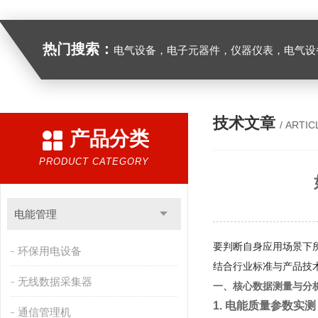
热门搜索：
电气设备，电子元器件，仪器仪表，电气设
技术文章
/ ARTIC
产品分类
PRODUCT CATEGORY
电能管理
要判断自身应用场景下
环保用电设备
结合行业标准与产品技
无线数据采集器
一、核心数据测量与分
1. 电能质量参数实测
通信管理机