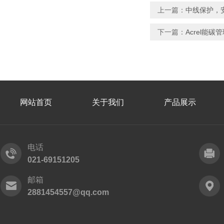
上一篇：
中线保护，
下一篇：
Acrel
网站首页
关于我们
产品展示
电话
021-69151205
邮箱
2881454557@qq.com