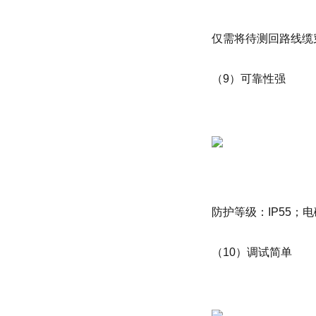
仅需将待测回路线缆
（9）可靠性强
防护等级：IP55；
（10）调试简单