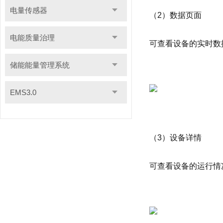
电量传感器
（2）数据页面
电能质量治理
可查看设备的实时数
储能能量管理系统
EMS3.0
（3）设备详情
可查看设备的运行情