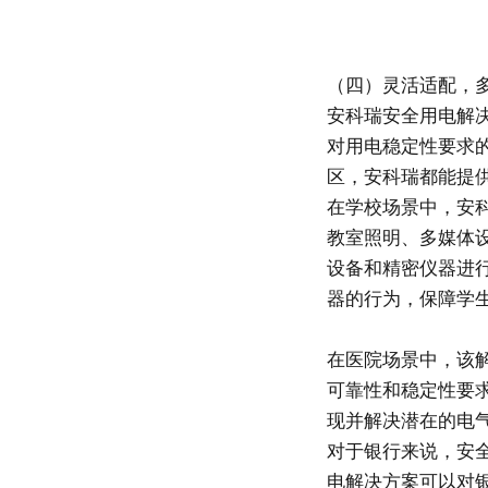
（四）灵活适配，
安科瑞安全用电解
对用电稳定性要求
区，安科瑞都能提供
在学校场景中，安
教室照明、多媒体
设备和精密仪器进
器的行为，保障学生
在医院场景中，该
可靠性和稳定性要
现并解决潜在的电
对于银行来说，安
电解决方案可以对