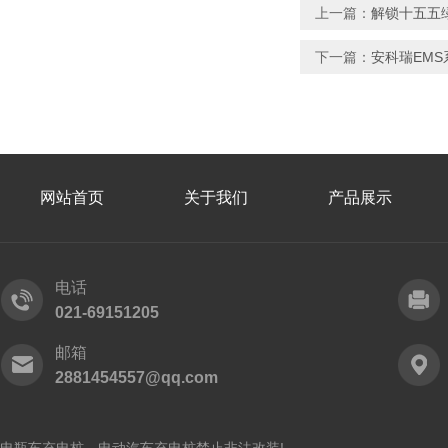
上一篇：
解锁十五五绿
下一篇：
安科瑞EM
网站首页
关于我们
产品展示
电话
021-69151205
邮箱
2881454557@qq.com