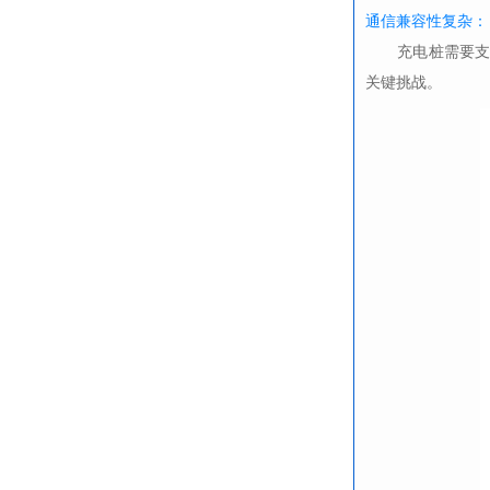
通信兼容性复杂：
充电桩需要支持
关键挑战。