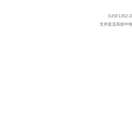
DJSF13
支持直流系统中电