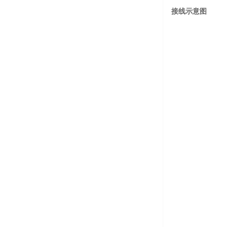
接线示意图