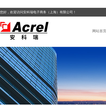
您好，欢迎访问安科瑞电子商务（上海）有限公司！
网站首