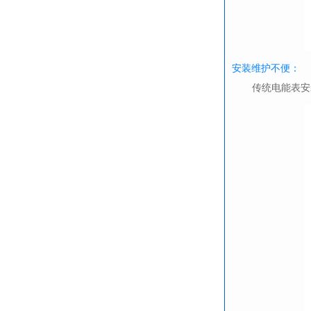
安装维护不便：
传统电能表安