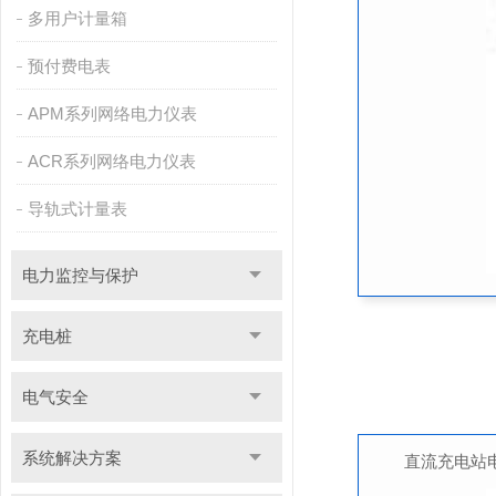
多用户计量箱
预付费电表
APM系列网络电力仪表
ACR系列网络电力仪表
导轨式计量表
电力监控与保护
充电桩
电气安全
系统解决方案
直流充电站