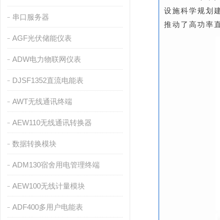
设施科学规划建
串口服务器
推动了高功率
AGF光伏储能仪表
ADW电力物联网仪表
DJSF1352直流电能表
AWT无线通讯终端
AEW110无线通讯转换器
数据转换模块
ADM130宿舍用电管理终端
AEW100无线计量模块
ADF400多用户电能表