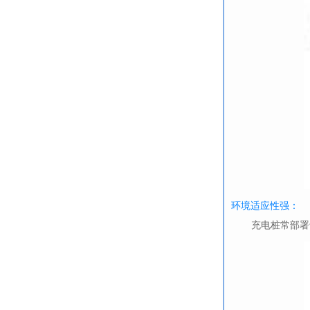
环境适应性强：
充电桩常部署