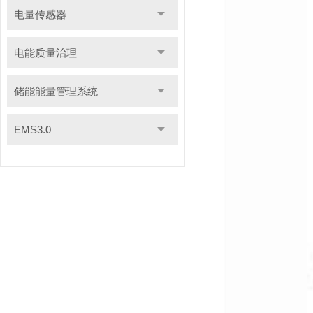
电量传感器
电能质量治理
储能能量管理系统
EMS3.0