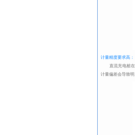
计量精度要求高：
直流充电桩在
计量偏差会导致明