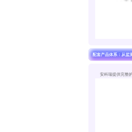
配套产品体系：从监
安科瑞提供完整的