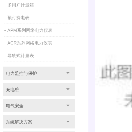
多用户计量箱
预付费电表
APM系列网络电力仪表
ACR系列网络电力仪表
导轨式计量表
电力监控与保护
充电桩
电气安全
系统解决方案