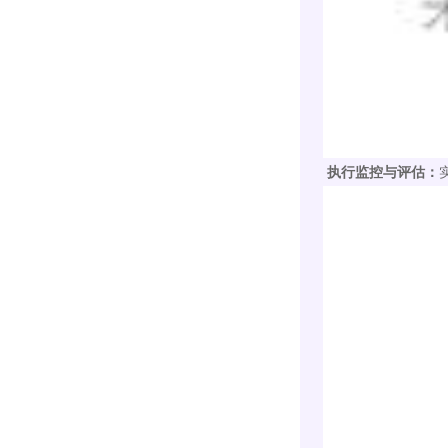
执行监控与评估：