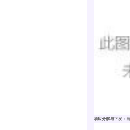
响应分解与下发：