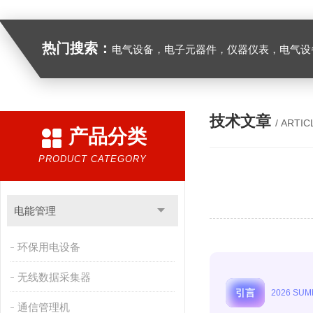
热门搜索：
电气设备，电子元器件，仪器仪表，电气设
技术文章
/ ARTIC
产品分类
PRODUCT CATEGORY
电能管理
环保用电设备
无线数据采集器
引言
2026 SU
通信管理机