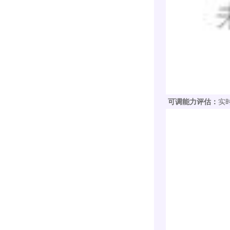
可调能力评估：
实