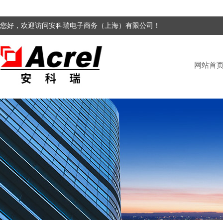
您好，欢迎访问安科瑞电子商务（上海）有限公司！
网站首