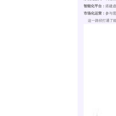
智能化平台：
搭建
市场化运营：
参与
这一路径打通了能