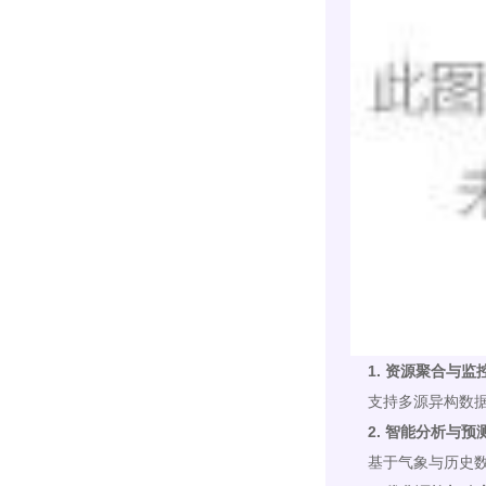
1. 资源聚合与监
支持多源异构数据
2. 智能分析与预
基于气象与历史数