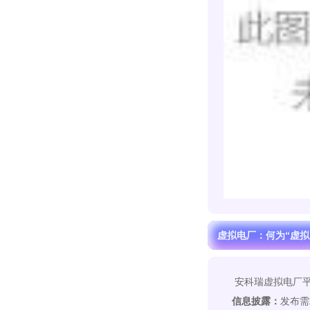
虚拟电厂：何为“虚拟
安科瑞虚拟电厂平
信息披露：
发布需