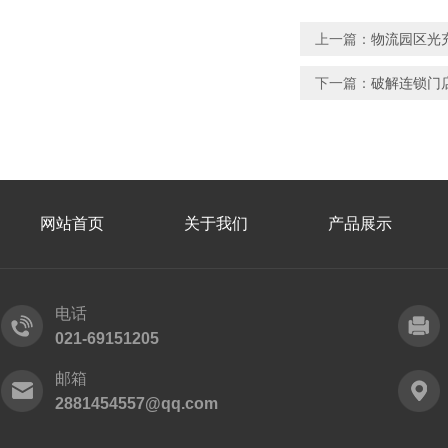
上一篇：
物流园区光
下一篇：
破解连锁门
网站首页
关于我们
产品展示
电话
021-69151205
邮箱
2881454557@qq.com