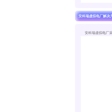
安科瑞虚拟电厂解决
安科瑞虚拟电厂采用