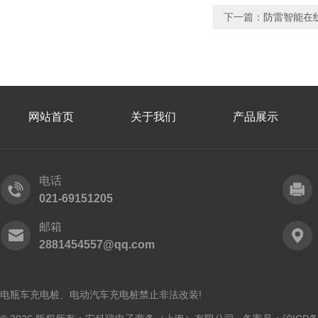
下一篇：
防雷智能在
网站首页
关于我们
产品展示
电话
021-69151205
邮箱
2881454557@qq.com
电瓶车充电桩、电动汽车充电桩禁止非法改装!