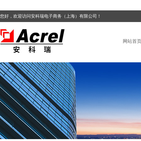
您好，欢迎访问安科瑞电子商务（上海）有限公司！
网站首