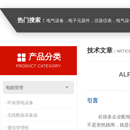
热门搜索：
电气设备，电子元器件，仪器仪表，电气设
技术文章
/ ARTIC
产品分类
PRODUCT CATEGORY
A
电能管理
引言
环保用电设备
无线数据采集器
在很多企业配电
不是突然跳闸，就是
通信管理机