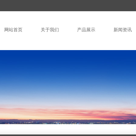
网站首页
关于我们
产品展示
新闻资讯