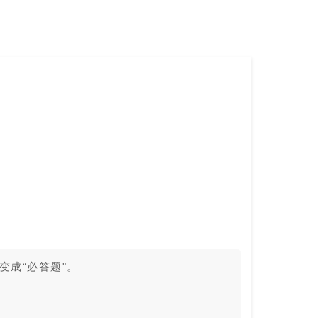
变成“必答题"。