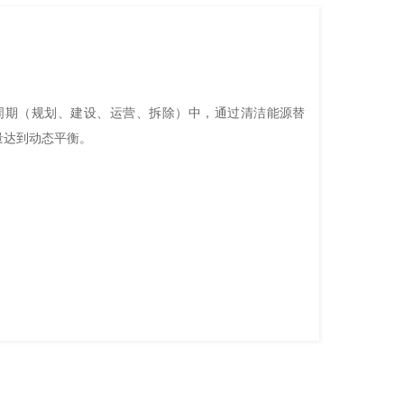
周期（规划、建设、运营、拆除）中，通过清洁能源替
量达到动态平衡。