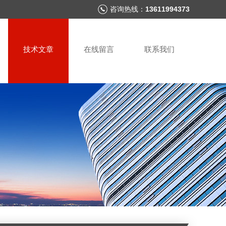
咨询热线：
13611994373
技术文章
在线留言
联系我们