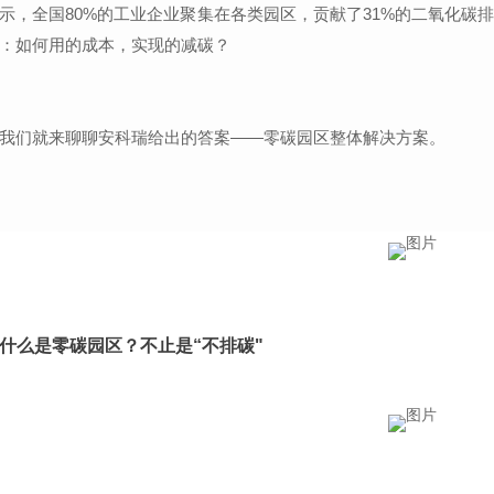
示，全国80%的工业企业聚集在各类园区，贡献了31%的二氧化碳
：如何用的成本，实现的减碳？
我们就来聊聊安科瑞给出的答案——零碳园区整体解决方案。
什么是零碳园区？不止是“不排碳"