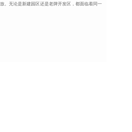
排放。无论是新建园区还是老牌开发区，都面临着同一