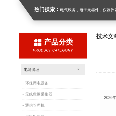
热门搜索：
电气设备，电子元器件，仪器仪
技术文
产品分类
PRODUCT CATEGORY
电能管理
环保用电设备
无线数据采集器
202
通信管理机