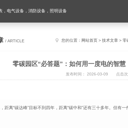
表，电气设备，消防设备，照明设备
章
您的位置：
网站首页
>
技术文章
> 零
/ ARTICLE
零碳园区“必答题”：如何用一度电的智慧
发布时间： 2026-03-09 点击次
6年，距离“碳达峰"目标不到四年，距离“碳中和"还有三十多年。但