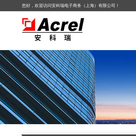
您好，欢迎访问安科瑞电子商务（上海）有限公司！