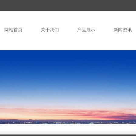
网站首页
关于我们
产品展示
新闻资讯