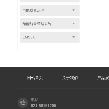
电能质量治理
储能能量管理系统
EMS3.0
网站首页
关于我们
产品展
电话
021-69151205