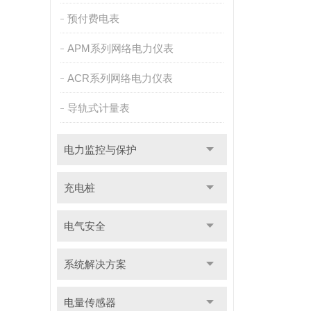
预付费电表
APM系列网络电力仪表
ACR系列网络电力仪表
导轨式计量表
电力监控与保护
充电桩
电气安全
系统解决方案
电量传感器