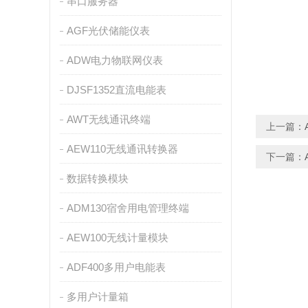
串口服务器
AGF光伏储能仪表
ADW电力物联网仪表
DJSF1352直流电能表
AWT无线通讯终端
上一篇：
AEW110无线通讯转换器
下一篇：
数据转换模块
ADM130宿舍用电管理终端
AEW100无线计量模块
ADF400多用户电能表
多用户计量箱