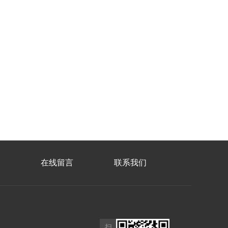
在线留言
联系我们
扫