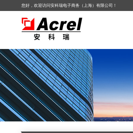
您好，欢迎访问安科瑞电子商务（上海）有限公司！