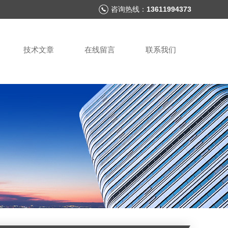
咨询热线：
13611994373
技术文章
在线留言
联系我们