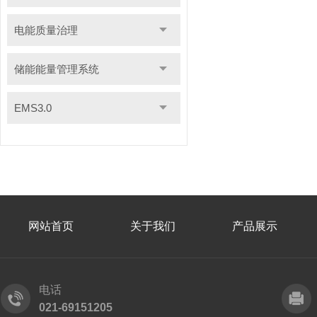
电能质量治理
储能能量管理系统
EMS3.0
网站首页
关于我们
产品展示
电话
021-69151205