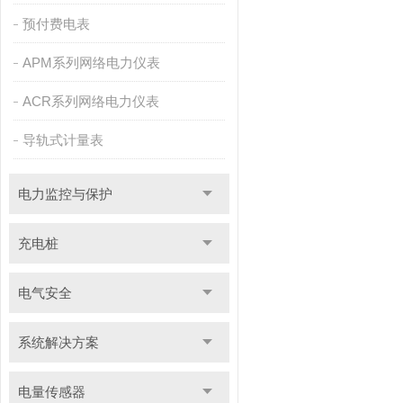
预付费电表
APM系列网络电力仪表
ACR系列网络电力仪表
导轨式计量表
电力监控与保护
充电桩
电气安全
系统解决方案
电量传感器