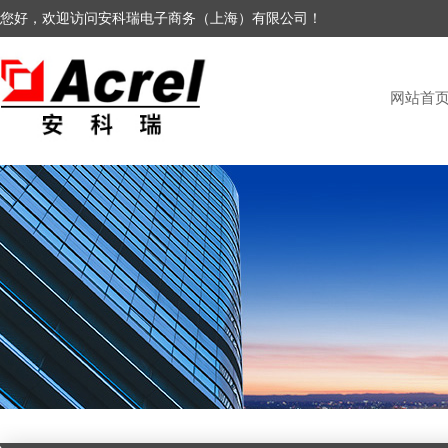
您好，欢迎访问安科瑞电子商务（上海）有限公司！
网站首