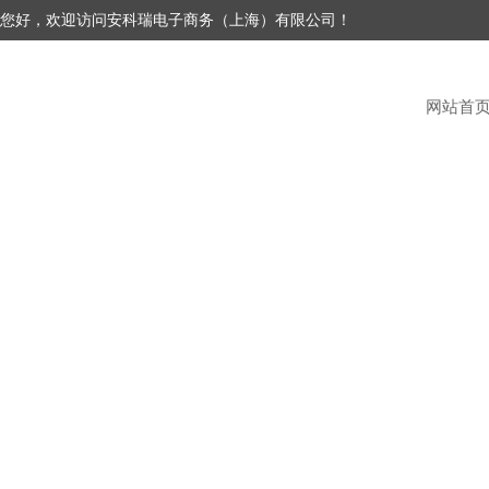
您好，欢迎访问安科瑞电子商务（上海）有限公司！
网站首