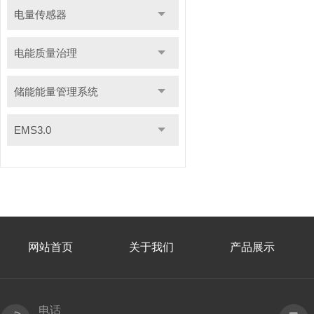
电量传感器
电能质量治理
储能能量管理系统
EMS3.0
网站首页
关于我们
产品展示
电话