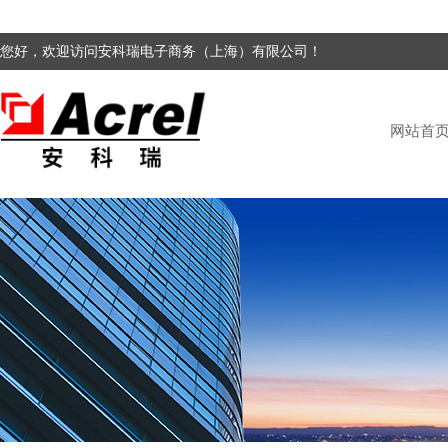
您好，欢迎访问安科瑞电子商务（上海）有限公司！
网站首