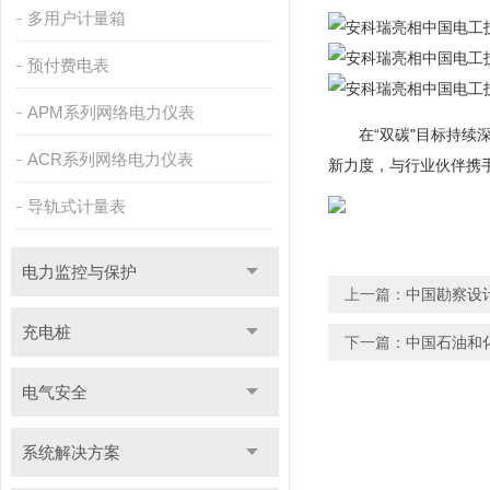
多用户计量箱
预付费电表
APM系列网络电力仪表
在“双碳"目标持续深
ACR系列网络电力仪表
新力度，与行业伙伴携
导轨式计量表
电力监控与保护
上一篇：
中国勘察设
充电桩
下一篇：
中国石油和
电气安全
系统解决方案