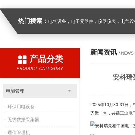
热门搜索：
电气设备，电子元器件，仪器仪表，电气设
新闻资讯
/ NEWS
产品分类
PRODUCT CATEGORY
安科瑞
电能管理
2025年10月30-
环保用电设备
齐聚一堂，共话工业电
无线数据采集器
通信管理机