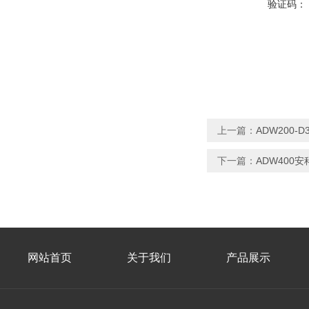
验证码：
上一篇：
ADW200
下一篇：
ADW400
网站首页
关于我们
产品展示