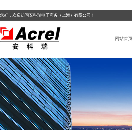
您好，欢迎访问安科瑞电子商务（上海）有限公司！
网站首