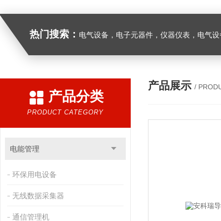
热门搜索：
电气设备，电子元器件，仪器仪表，电气设
产品展示
/ PROD
产品分类
PRODUCT CATEGORY
电能管理
环保用电设备
无线数据采集器
通信管理机