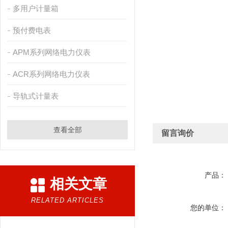
多用户计量箱
预付费电表
APM系列网络电力仪表
ACR系列网络电力仪表
导轨式计量表
查看全部
留言询价
产品：
相关文章
RELATED ARTICLES
您的单位：