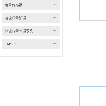
电量传感器
电能质量治理
储能能量管理系统
EMS3.0