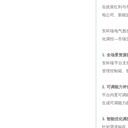
在政策红利与
电公司、新能
安科瑞电气股
化调控—市场
1. 全场景资
安科瑞平台支
管理控制箱、
2. 可调能力
平台内置可调
生成可调能力
3. 智能优化
针对需求响应