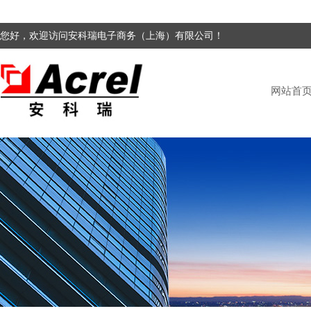
您好，欢迎访问安科瑞电子商务（上海）有限公司！
网站首